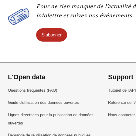
Pour ne rien manquer de l’actualité d
infolettre et suivez nos événements.
S'abonner
L'Open data
Support
Questions fréquentes (FAQ)
Tutoriel de l'API
Guide d'utilisation des données ouvertes
Référence de l'
Lignes directrices pour la publication de données
Nous contacter
ouvertes
Demande de réutilisation de données publiques