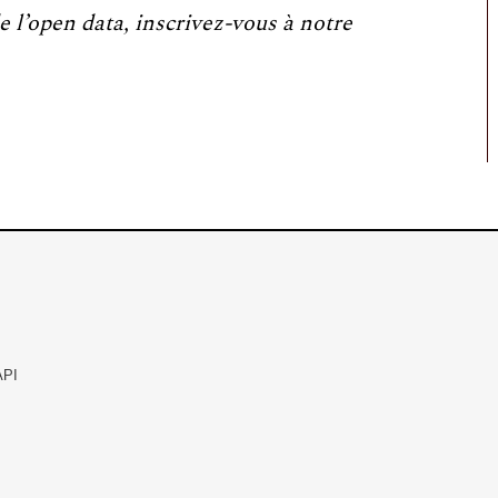
e l’open data, inscrivez-vous à notre
API