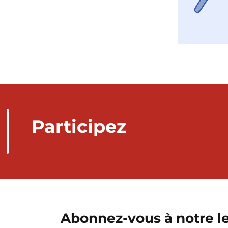
Participez
Abonnez-vous à notre le