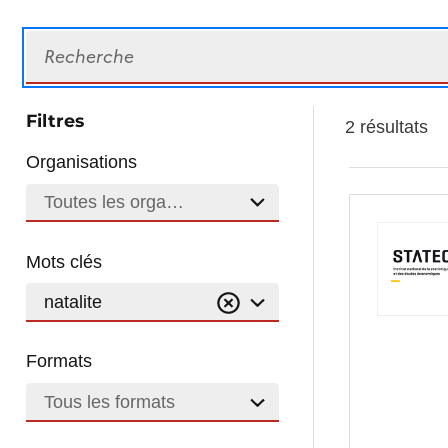
Recherche
Filtres
2 résultats
Organisations
Toutes les organisations
Mots clés
natalite
Formats
Tous les formats