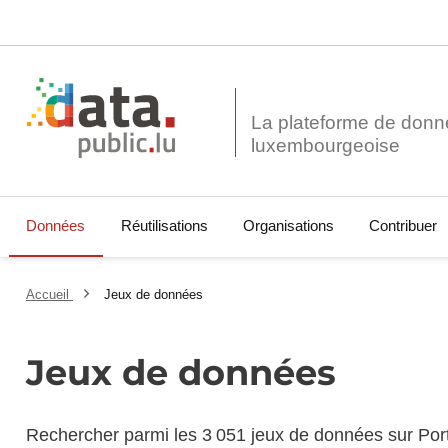
La plateforme de donn
Données
Réutilisations
Organisations
Contribuer
Accueil
Jeux de données
Jeux de données
Rechercher parmi les 3 051 jeux de données sur Por