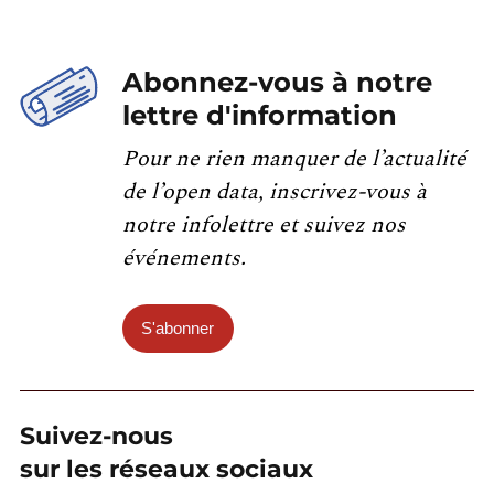
Abonnez-vous à notre
lettre d'information
Pour ne rien manquer de l’actualité
de l’open data, inscrivez-vous à
notre infolettre et suivez nos
événements.
S'abonner
Suivez-nous
sur les réseaux sociaux