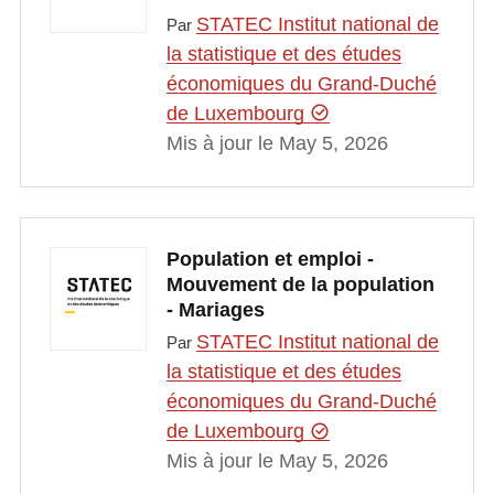
STATEC Institut national de
Par
la statistique et des études
économiques du Grand-Duché
de Luxembourg
Mis à jour le May 5, 2026
Population et emploi -
Mouvement de la population
- Mariages
STATEC Institut national de
Par
la statistique et des études
économiques du Grand-Duché
de Luxembourg
Mis à jour le May 5, 2026