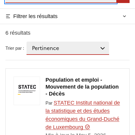
Filtrer les résultats
6 résultats
Trier par :
Population et emploi -
Mouvement de la population
- Décès
STATEC Institut national de
Par
la statistique et des études
économiques du Grand-Duché
de Luxembourg