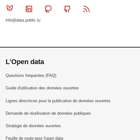
Bluesky
Linkedin
Mastodon
Github
RSS
info@data.public.lu
L'Open data
Questions fréquentes (FAQ)
Guide d'utilisation des données ouvertes
Lignes directrices pour la publication de données ouvertes
Demande de réutilisation de données publiques
Stratégie de données ouvertes
Feuille de route pour l'open data