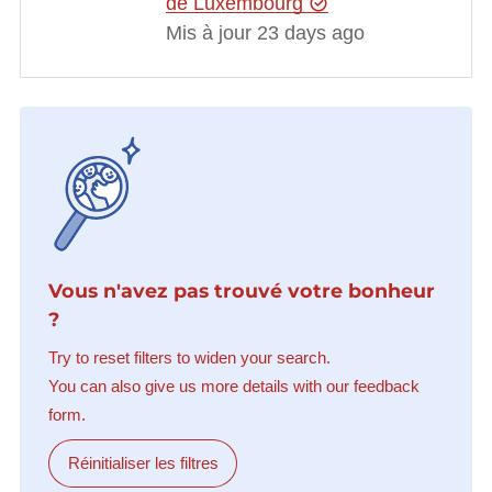
de Luxembourg
Mis à jour 23 days ago
Vous n'avez pas trouvé votre bonheur
?
Try to reset filters to widen your search.
You can also give us more details with our feedback
form.
Réinitialiser les filtres