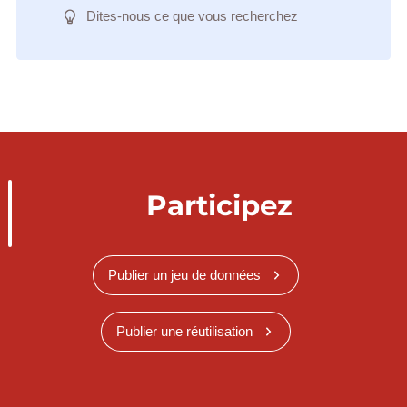
Dites-nous ce que vous recherchez
Participez
Publier un jeu de données
Publier une réutilisation