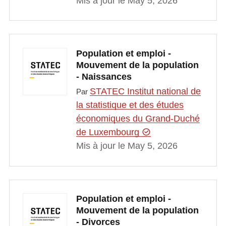
Mis à jour le May 5, 2026
Population et emploi -
Mouvement de la population
- Naissances
STATEC Institut national de
Par
la statistique et des études
économiques du Grand-Duché
de Luxembourg
Mis à jour le May 5, 2026
Population et emploi -
Mouvement de la population
- Divorces