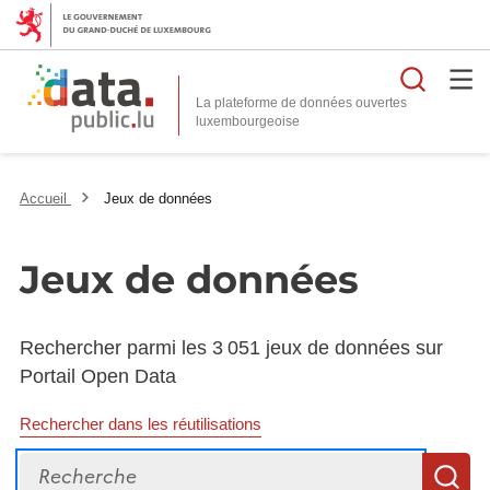
Reche
La plateforme de données ouvertes
Accueil
Jeux de données
Jeux de données
Rechercher parmi les 3 051 jeux de données sur
Portail Open Data
Rechercher dans les réutilisations
Recherche
R