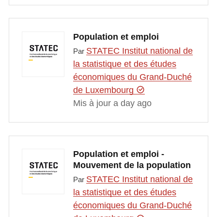
Population et emploi
STATEC Institut national de
Par
la statistique et des études
économiques du Grand-Duché
de Luxembourg
Mis à jour a day ago
Population et emploi -
Mouvement de la population
STATEC Institut national de
Par
la statistique et des études
économiques du Grand-Duché