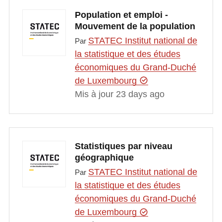
Population et emploi -
Mouvement de la population
STATEC Institut national de
Par
la statistique et des études
économiques du Grand-Duché
de Luxembourg
Mis à jour 23 days ago
Statistiques par niveau
géographique
STATEC Institut national de
Par
la statistique et des études
économiques du Grand-Duché
de Luxembourg