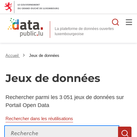
Reche
La plateforme de données ouvertes
Accueil
Jeux de données
Jeux de données
Rechercher parmi les 3 051 jeux de données sur
Portail Open Data
Rechercher dans les réutilisations
Recherche
R