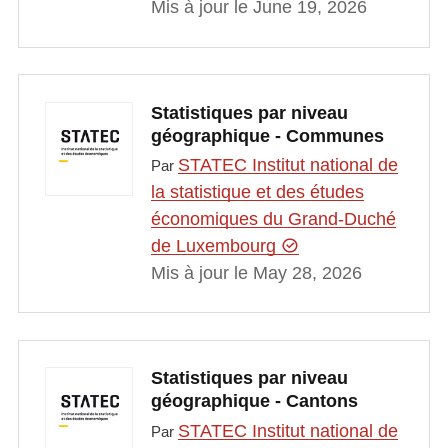
Mis à jour le June 19, 2026
Statistiques par niveau
géographique - Communes
STATEC Institut national de
Par
la statistique et des études
économiques du Grand-Duché
de Luxembourg
Mis à jour le May 28, 2026
Statistiques par niveau
géographique - Cantons
STATEC Institut national de
Par