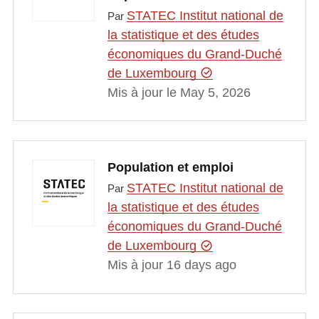
STATEC Institut national de
Par
la statistique et des études
économiques du Grand-Duché
de Luxembourg
Mis à jour le May 5, 2026
Population et emploi
STATEC Institut national de
Par
la statistique et des études
économiques du Grand-Duché
de Luxembourg
Mis à jour 16 days ago