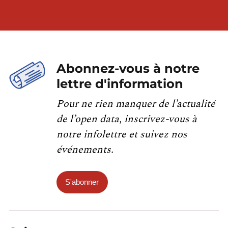
Abonnez-vous à notre
lettre d'information
Pour ne rien manquer de l’actualité
de l’open data, inscrivez-vous à
notre infolettre et suivez nos
événements.
S'abonner