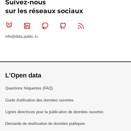
Suivez-nous
sur les réseaux sociaux
Bluesky
Linkedin
Mastodon
Github
RSS
info@data.public.lu
L'Open data
Questions fréquentes (FAQ)
Guide d'utilisation des données ouvertes
Lignes directrices pour la publication de données ouvertes
Demande de réutilisation de données publiques