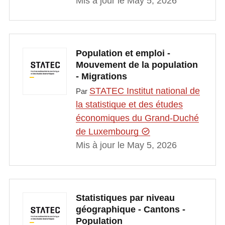
Mis à jour le May 5, 2026
Population et emploi -
Mouvement de la population
- Migrations
STATEC Institut national de
Par
la statistique et des études
économiques du Grand-Duché
de Luxembourg
Mis à jour le May 5, 2026
Statistiques par niveau
géographique - Cantons -
Population