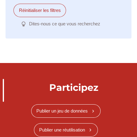
Réinitialiser les filtres
Dites-nous ce que vous recherchez
Participez
Publier un jeu de données
Publier une réutilisation