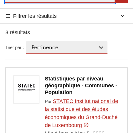
Filtrer les résultats
8 résultats
Trier par :
Statistiques par niveau
géographique - Communes -
Population
STATEC Institut national de
Par
la statistique et des études
économiques du Grand-Duché
de Luxembourg