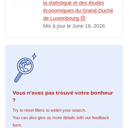
la statistique et des études
économiques du Grand-Duché
de Luxembourg
Mis à jour le June 19, 2026
Vous n'avez pas trouvé votre bonheur
?
Try to reset filters to widen your search.
You can also give us more details with our feedback
form.