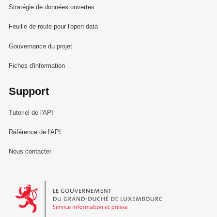
Stratégie de données ouvertes
Feuille de route pour l'open data
Gouvernance du projet
Fiches d'information
Support
Tutoriel de l'API
Référence de l'API
Nous contacter
Le Gouvernement du Grand-Duché de Luxembourg - Service Informa