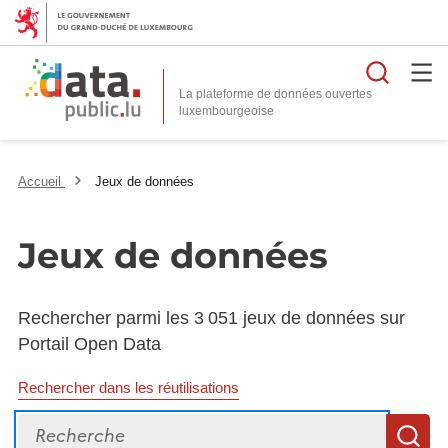
Reche
La plateforme de données ouvertes
Accueil
Jeux de données
Jeux de données
Rechercher parmi les 3 051 jeux de données sur
Portail Open Data
Rechercher dans les réutilisations
Recherche
R