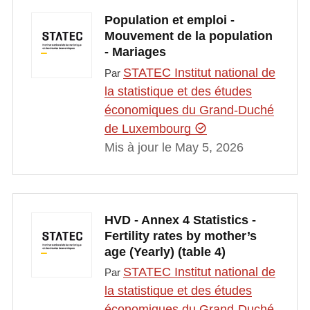
Population et emploi -
Mouvement de la population
- Mariages
STATEC Institut national de
Par
la statistique et des études
économiques du Grand-Duché
de Luxembourg
Mis à jour le May 5, 2026
HVD - Annex 4 Statistics -
Fertility rates by mother’s
age (Yearly) (table 4)
STATEC Institut national de
Par
la statistique et des études
économiques du Grand-Duché