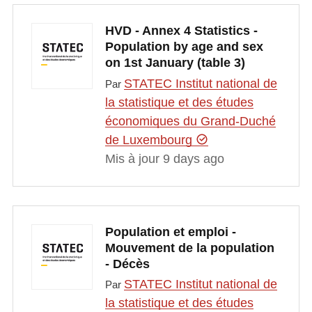
HVD - Annex 4 Statistics -
Population by age and sex
on 1st January (table 3)
STATEC Institut national de
Par
la statistique et des études
économiques du Grand-Duché
de Luxembourg
Mis à jour 9 days ago
Population et emploi -
Mouvement de la population
- Décès
STATEC Institut national de
Par
la statistique et des études