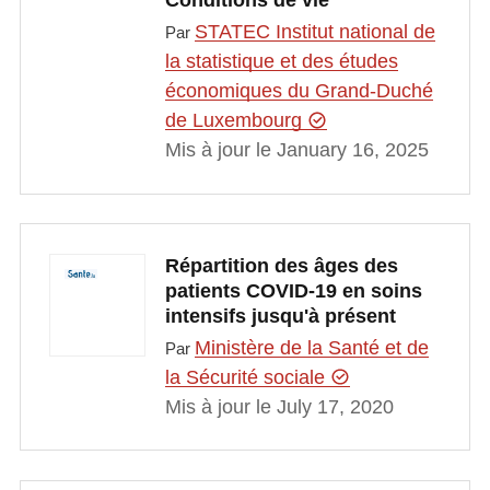
Conditions de vie
STATEC Institut national de
Par
la statistique et des études
économiques du Grand-Duché
de Luxembourg
Mis à jour le January 16, 2025
Répartition des âges des
patients COVID-19 en soins
intensifs jusqu'à présent
Ministère de la Santé et de
Par
la Sécurité sociale
Mis à jour le July 17, 2020