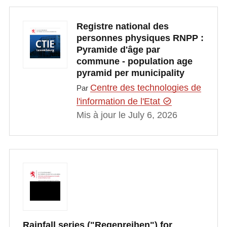
Registre national des
personnes physiques RNPP :
Pyramide d'âge par
commune - population age
pyramid per municipality
Centre des technologies de
Par
l'information de l'Etat
Mis à jour le July 6, 2026
Rainfall series ("Regenreihen") for