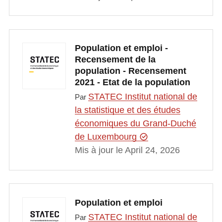
Population et emploi -
Recensement de la
population - Recensement
2021 - Etat de la population
STATEC Institut national de
Par
la statistique et des études
économiques du Grand-Duché
de Luxembourg
Mis à jour le April 24, 2026
Population et emploi
STATEC Institut national de
Par