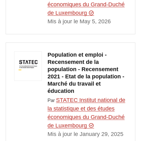
économiques du Grand-Duché
de Luxembourg
Mis à jour le May 5, 2026
Population et emploi -
Recensement de la
population - Recensement
2021 - Etat de la population -
Marché du travail et
éducation
STATEC Institut national de
Par
la statistique et des études
économiques du Grand-Duché
de Luxembourg
Mis à jour le January 29, 2025