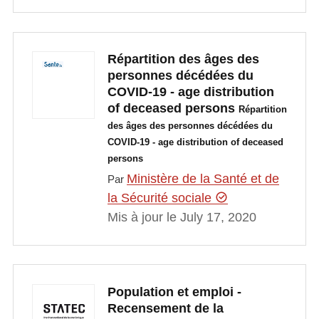
Répartition des âges des
personnes décédées du
COVID-19 - age distribution
of deceased persons
Répartition
des âges des personnes décédées du
COVID-19 - age distribution of deceased
persons
Ministère de la Santé et de
Par
la Sécurité sociale
Mis à jour le July 17, 2020
Population et emploi -
Recensement de la