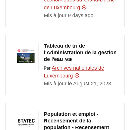
de Luxembourg
Mis à jour 9 days ago
Tableau de tri de
l'Administration de la gestion
de l'eau
AGE
Archives nationales de
Par
Luxembourg
Mis à jour le August 21, 2023
Population et emploi -
Recensement de la
population - Recensement