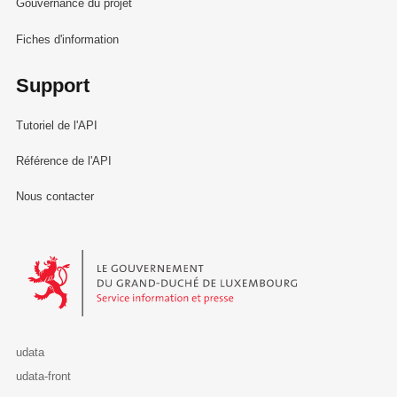
Gouvernance du projet
Fiches d'information
Support
Tutoriel de l'API
Référence de l'API
Nous contacter
Le Gouvernement du Grand-Duché de Luxembourg - Service Informa
udata
udata-front