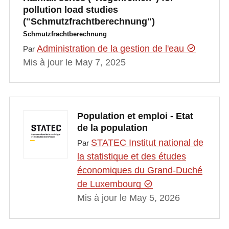
pollution load studies
("Schmutzfrachtberechnung")
Schmutzfrachtberechnung
Administration de la gestion de l'eau
Par
Mis à jour le May 7, 2025
Population et emploi - Etat
de la population
STATEC Institut national de
Par
la statistique et des études
économiques du Grand-Duché
de Luxembourg
Mis à jour le May 5, 2026