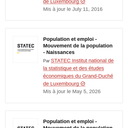
de Luxembourg
Mis à jour le July 11, 2016
Population et emploi -
Mouvement de la population
- Naissances
STATEC Institut national de
Par
la statistique et des études
économiques du Grand-Duché
de Luxembourg
Mis à jour le May 5, 2026
Population et emploi -