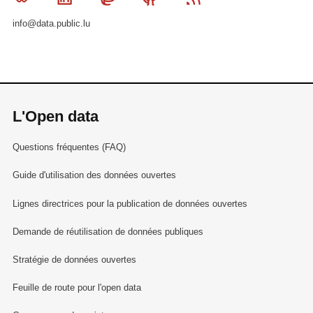
info@data.public.lu
L'Open data
Questions fréquentes (FAQ)
Guide d'utilisation des données ouvertes
Lignes directrices pour la publication de données ouvertes
Demande de réutilisation de données publiques
Stratégie de données ouvertes
Feuille de route pour l'open data