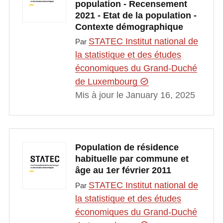
population - Recensement
2021 - Etat de la population -
Contexte démographique
STATEC Institut national de
Par
la statistique et des études
économiques du Grand-Duché
de Luxembourg
Mis à jour le January 16, 2025
Population de résidence
habituelle par commune et
âge au 1er février 2011
STATEC Institut national de
Par
la statistique et des études
économiques du Grand-Duché