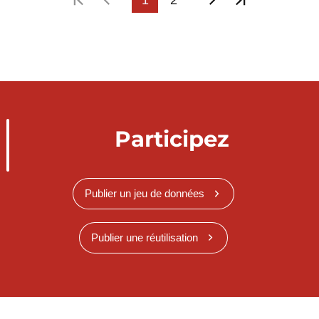
Participez
Publier un jeu de données
Publier une réutilisation