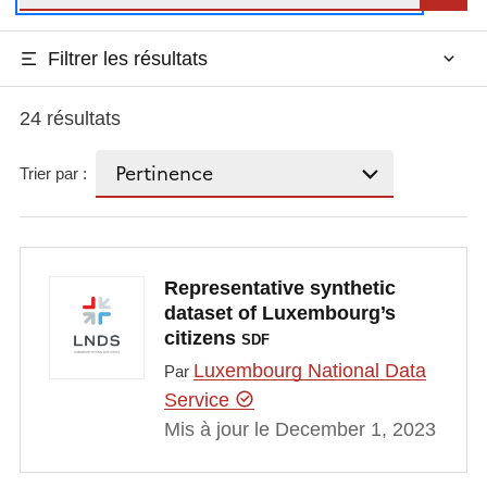
Filtrer les résultats
24 résultats
Trier par :
Representative synthetic
dataset of Luxembourg’s
citizens
SDF
Luxembourg National Data
Par
Service
Mis à jour le December 1, 2023