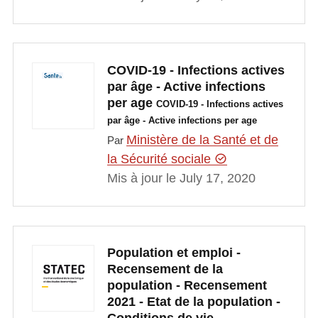
COVID-19 - Infections actives
par âge - Active infections
per age
COVID-19 - Infections actives
par âge - Active infections per age
Ministère de la Santé et de
Par
la Sécurité sociale
Mis à jour le July 17, 2020
Population et emploi -
Recensement de la
population - Recensement
2021 - Etat de la population -