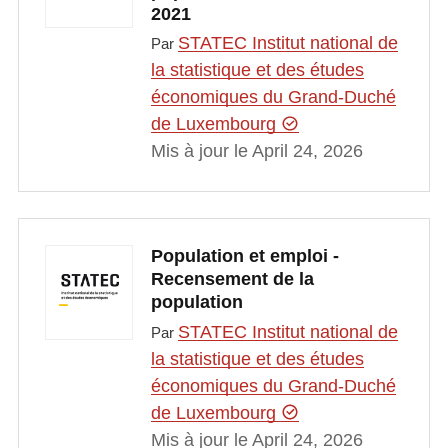
2021
STATEC Institut national de
Par
la statistique et des études
économiques du Grand-Duché
de Luxembourg
Mis à jour le April 24, 2026
Population et emploi -
Recensement de la
population
STATEC Institut national de
Par
la statistique et des études
économiques du Grand-Duché
de Luxembourg
Mis à jour le April 24, 2026