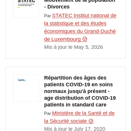
Mouvement de la population
- Divorces
STATEC Institut national de
Par
la statistique et des études
économiques du Grand-Duché
de Luxembourg
Mis à jour le May 5, 2026
Répartition des âges des
patients COVID-19 en soins
normaux jusqu'à présent -
age distribution of COVID-19
patients in standard care
Ministère de la Santé et de
Par
la Sécurité sociale
Mis à jour le July 17, 2020