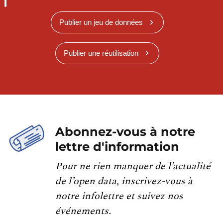
Publier un jeu de données
Publier une réutilisation
Abonnez-vous à notre
lettre d'information
Pour ne rien manquer de l’actualité
de l’open data, inscrivez-vous à
notre infolettre et suivez nos
événements.