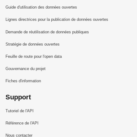
Guide d'utilisation des données ouvertes
Lignes directrices pour la publication de données ouvertes
Demande de réutilisation de données publiques
Stratégie de données ouvertes
Feuille de route pour l'open data
Gouvernance du projet
Fiches d'information
Support
Tutoriel de l'API
Référence de l'API
Nous contacter