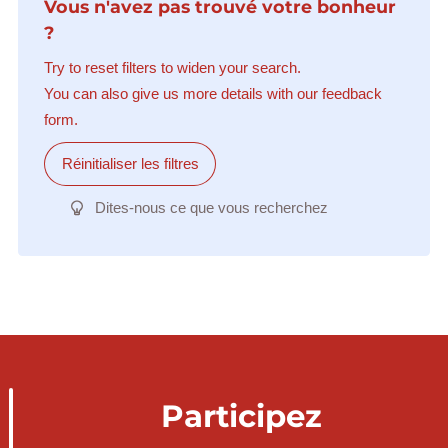
Vous n'avez pas trouvé votre bonheur
?
Try to reset filters to widen your search.
You can also give us more details with our feedback
form.
Réinitialiser les filtres
Dites-nous ce que vous recherchez
Participez