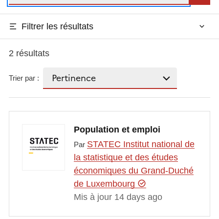
Filtrer les résultats
2 résultats
Trier par :
Population et emploi
STATEC Institut national de
Par
la statistique et des études
économiques du Grand-Duché
de Luxembourg
Mis à jour 14 days ago