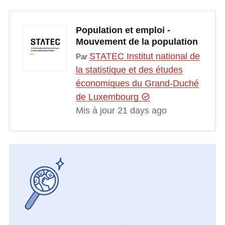
Population et emploi -
Mouvement de la population
STATEC Institut national de
Par
la statistique et des études
économiques du Grand-Duché
de Luxembourg
Mis à jour 21 days ago