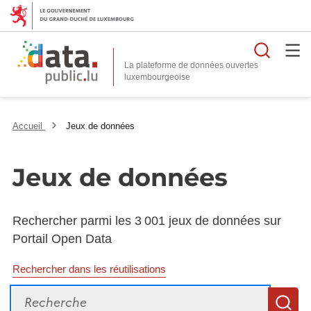
Reche
La plateforme de données ouvertes
Accueil
Jeux de données
Jeux de données
Rechercher parmi les 3 001 jeux de données sur
Portail Open Data
Rechercher dans les réutilisations
Recherche
R