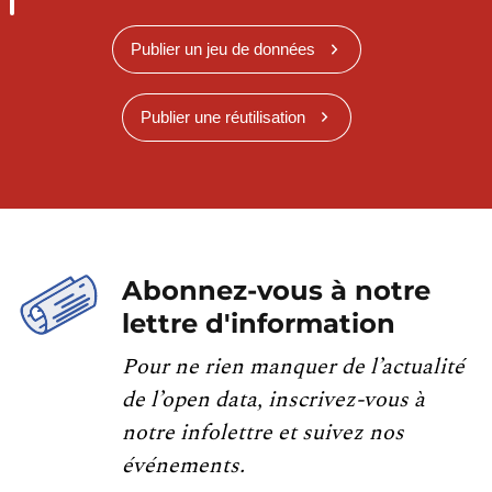
Publier un jeu de données
Publier une réutilisation
Abonnez-vous à notre
lettre d'information
Pour ne rien manquer de l’actualité
de l’open data, inscrivez-vous à
notre infolettre et suivez nos
événements.