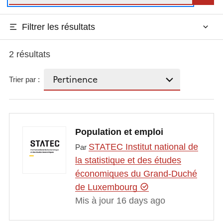
Filtrer les résultats
2 résultats
Trier par :
Population et emploi
STATEC Institut national de
Par
la statistique et des études
économiques du Grand-Duché
de Luxembourg
Mis à jour 16 days ago