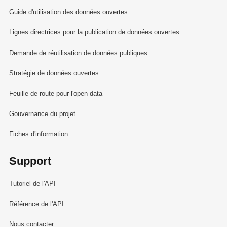
Guide d'utilisation des données ouvertes
Lignes directrices pour la publication de données ouvertes
Demande de réutilisation de données publiques
Stratégie de données ouvertes
Feuille de route pour l'open data
Gouvernance du projet
Fiches d'information
Support
Tutoriel de l'API
Référence de l'API
Nous contacter