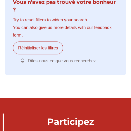
Vous n'avez pas trouvé votre bonheur
?
Try to reset filters to widen your search.
You can also give us more details with our feedback
form.
Réinitialiser les filtres
Dites-nous ce que vous recherchez
Participez