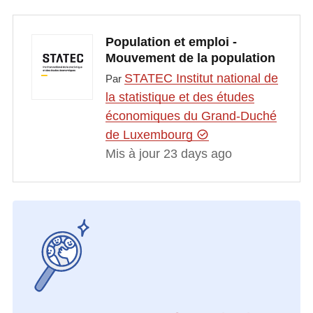
Population et emploi -
Mouvement de la population
STATEC Institut national de
Par
la statistique et des études
économiques du Grand-Duché
de Luxembourg
Mis à jour 23 days ago