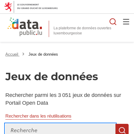
Reche
La plateforme de données ouvertes
Accueil
Jeux de données
Jeux de données
Rechercher parmi les 3 051 jeux de données sur
Portail Open Data
Rechercher dans les réutilisations
Recherche
R