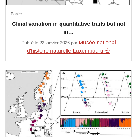
Papier
Clinal variation in quantitative traits but not
in…
Musée national
Publié le 23 janvier 2026 par
d'histoire naturelle Luxembourg