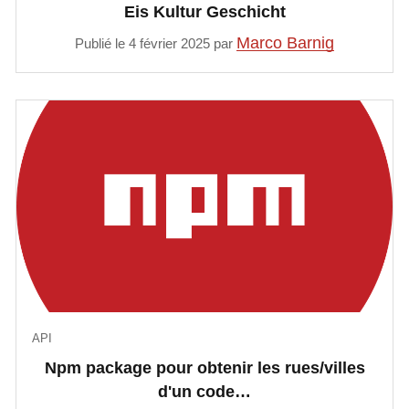
Eis Kultur Geschicht
Marco Barnig
Publié le 4 février 2025 par
API
Npm package pour obtenir les rues/villes
d'un code…