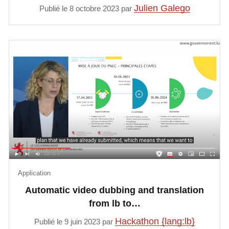
Julien Galego
Publié le 8 octobre 2023 par
Application
Automatic video dubbing and translation
from lb to…
Hackathon {lang:lb}
Publié le 9 juin 2023 par