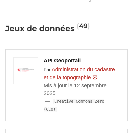
49
Jeux de données
API Geoportail
Administration du cadastre
Par
et de la topographie
Mis à jour le 12 septembre
2025
Creative Commons Zero
(CC0)