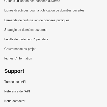
Guide d'utilisation des données ouvertes
Lignes directrices pour la publication de données ouvertes
Demande de réutilisation de données publiques
Stratégie de données ouvertes
Feuille de route pour l'open data
Gouvernance du projet
Fiches d'information
Support
Tutoriel de l'API
Référence de l'API
Nous contacter