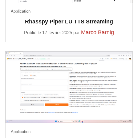
Application
Rhasspy Piper LU TTS Streaming
Marco Barnig
Publié le 17 février 2025 par
Application