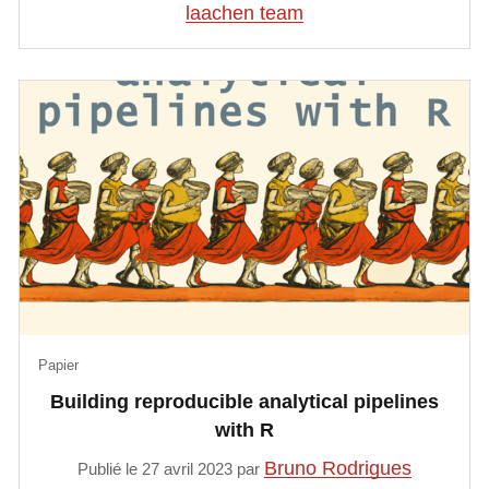
laachen team
Papier
Building reproducible analytical pipelines
with R
Bruno Rodrigues
Publié le 27 avril 2023 par