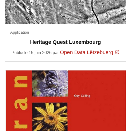
Application
Heritage Quest Luxembourg
Open Data Lëtzebuerg
Publié le 15 juin 2026 par