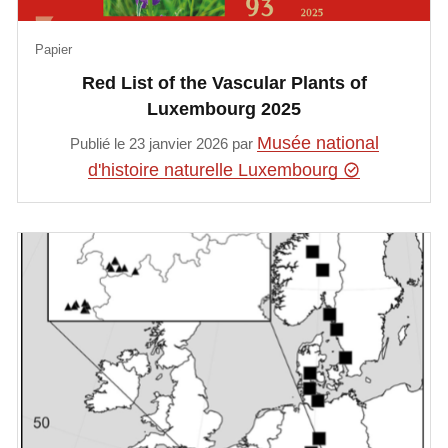
Papier
Red List of the Vascular Plants of
Luxembourg 2025
Musée national
Publié le 23 janvier 2026 par
d'histoire naturelle Luxembourg