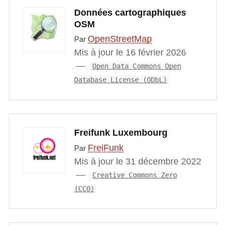
Données cartographiques
OSM
OpenStreetMap
Par
Mis à jour le 16 février 2026
Open Data Commons Open
Database License (ODbL)
Freifunk Luxembourg
FreiFunk
Par
Mis à jour le 31 décembre 2022
Creative Commons Zero
(CC0)