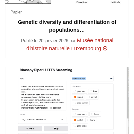
Papier
Genetic diversity and differentiation of
populations…
Musée national
Publié le 20 janvier 2026 par
d'histoire naturelle Luxembourg