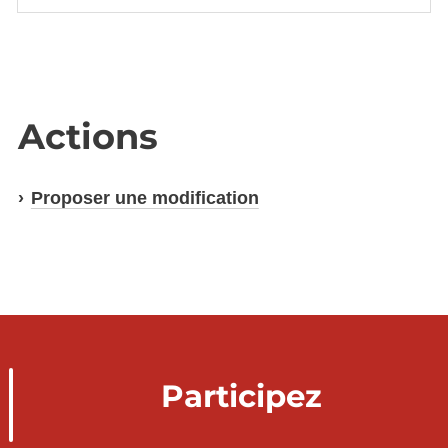
Actions
Proposer une modification
Participez