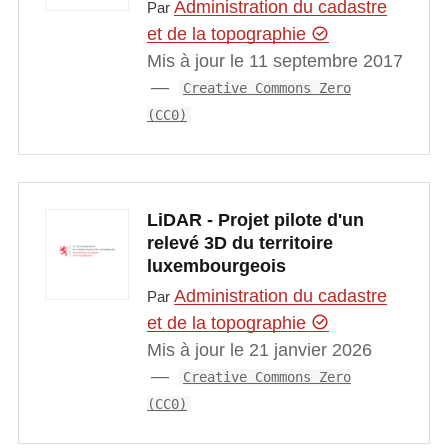
Administration du cadastre
Par
et de la topographie
Mis à jour le 11 septembre 2017
Creative Commons Zero
(CC0)
LiDAR - Projet pilote d'un
relevé 3D du territoire
luxembourgeois
Administration du cadastre
Par
et de la topographie
Mis à jour le 21 janvier 2026
Creative Commons Zero
(CC0)