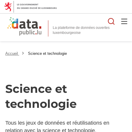
Reche
La plateforme de données ouvertes
Accueil
Science et technologie
Science et
technologie
Tous les jeux de données et réutilisations en
relation avec la science et technologie.