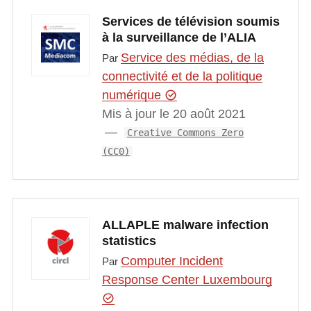
Services de télévision soumis
à la surveillance de l’ALIA
Service des médias, de la
Par
connectivité et de la politique
numérique
Mis à jour le 20 août 2021
Creative Commons Zero
(CC0)
ALLAPLE malware infection
statistics
Computer Incident
Par
Response Center Luxembourg