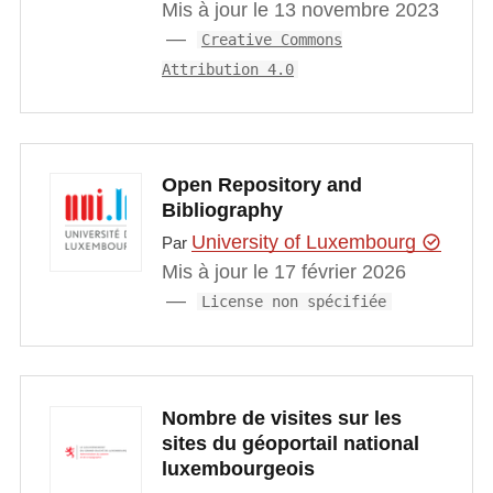
Mis à jour le 13 novembre 2023
Creative Commons
Attribution 4.0
Open Repository and
Bibliography
University of Luxembourg
Par
Mis à jour le 17 février 2026
License non spécifiée
Nombre de visites sur les
sites du géoportail national
luxembourgeois