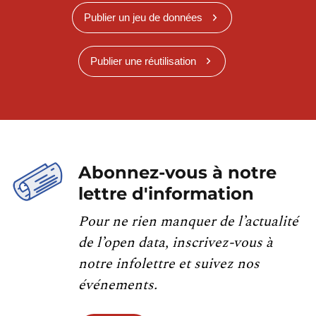
Publier un jeu de données
Publier une réutilisation
Abonnez-vous à notre
lettre d'information
Pour ne rien manquer de l’actualité
de l’open data, inscrivez-vous à
notre infolettre et suivez nos
événements.