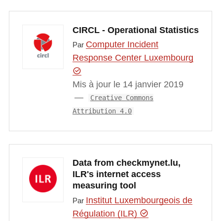
CIRCL - Operational Statistics
Computer Incident
Par
Response Center Luxembourg
Mis à jour le 14 janvier 2019
Creative Commons
Attribution 4.0
Data from checkmynet.lu,
ILR's internet access
measuring tool
Institut Luxembourgeois de
Par
Régulation (ILR)