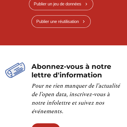
Publier un jeu de données
Publier une réutilisation
Abonnez-vous à notre
lettre d'information
Pour ne rien manquer de l’actualité
de l’open data, inscrivez-vous à
notre infolettre et suivez nos
événements.