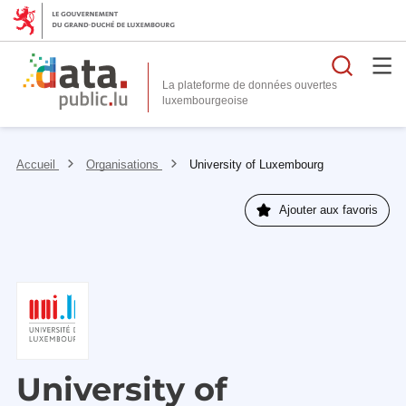
Reche
La plateforme de données ouvertes
Accueil
Organisations
University of Luxembourg
Ajouter aux favoris
University of