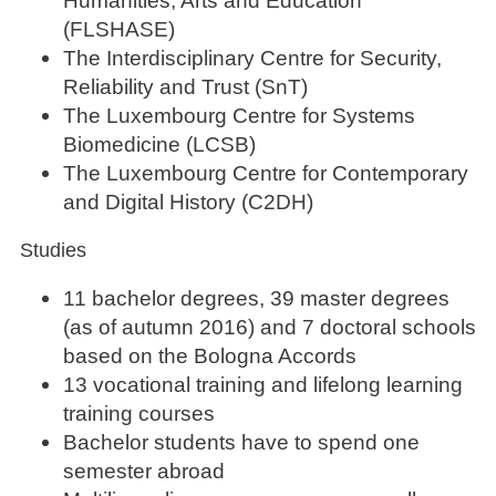
Humanities, Arts and Education
(FLSHASE)
The Interdisciplinary Centre for Security,
Reliability and Trust (SnT)
The Luxembourg Centre for Systems
Biomedicine (LCSB)
The Luxembourg Centre for Contemporary
and Digital History (C2DH)
Studies
11 bachelor degrees, 39 master degrees
(as of autumn 2016) and 7 doctoral schools
based on the Bologna Accords
13 vocational training and lifelong learning
training courses
Bachelor students have to spend one
semester abroad