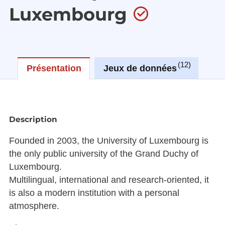
Luxembourg
12
Présentation
Jeux de données
Ré
Description
Founded in 2003, the University of Luxembourg is
the only public university of the Grand Duchy of
Luxembourg.
Multilingual, international and research-oriented, it
is also a modern institution with a personal
atmosphere.