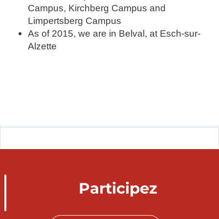
Campus, Kirchberg Campus and
Limpertsberg Campus
As of 2015, we are in Belval, at Esch-sur-
Alzette
Participez