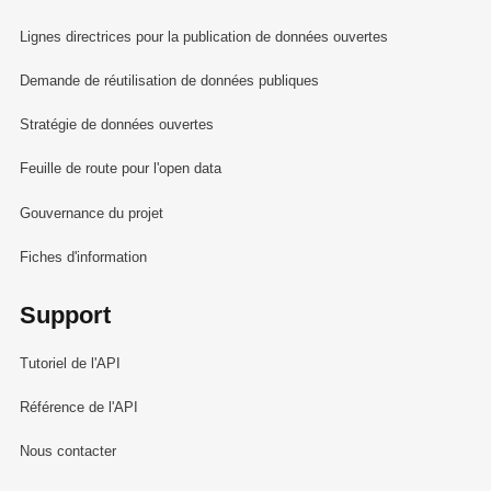
Lignes directrices pour la publication de données ouvertes
Demande de réutilisation de données publiques
Stratégie de données ouvertes
Feuille de route pour l'open data
Gouvernance du projet
Fiches d'information
Support
Tutoriel de l'API
Référence de l'API
Nous contacter