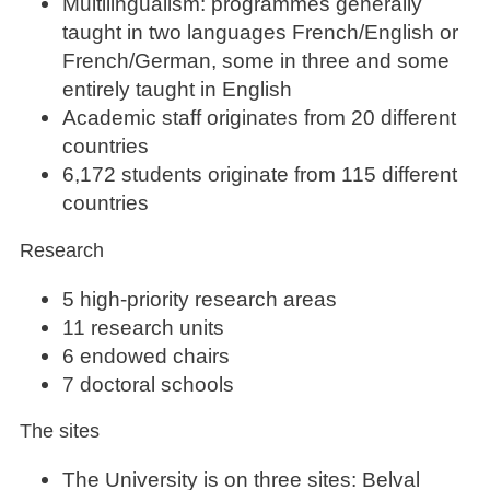
Multilingualism: programmes generally
taught in two languages French/English or
French/German, some in three and some
entirely taught in English
Academic staff originates from 20 different
countries
6,172 students originate from 115 different
countries
Research
5 high-priority research areas
11 research units
6 endowed chairs
7 doctoral schools
The sites
The University is on three sites: Belval