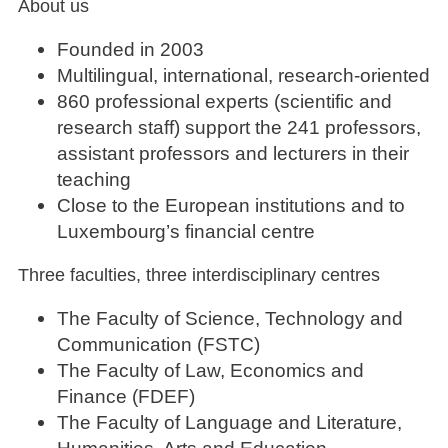
About us
Founded in 2003
Multilingual, international, research-oriented
860 professional experts (scientific and
research staff) support the 241 professors,
assistant professors and lecturers in their
teaching
Close to the European institutions and to
Luxembourg’s financial centre
Three faculties, three interdisciplinary centres
The Faculty of Science, Technology and
Communication (FSTC)
The Faculty of Law, Economics and
Finance (FDEF)
The Faculty of Language and Literature,