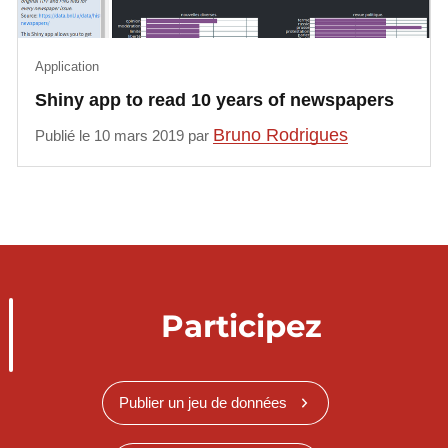
Application
Shiny app to read 10 years of newspapers
Bruno Rodrigues
Publié le 10 mars 2019 par
Participez
Publier un jeu de données