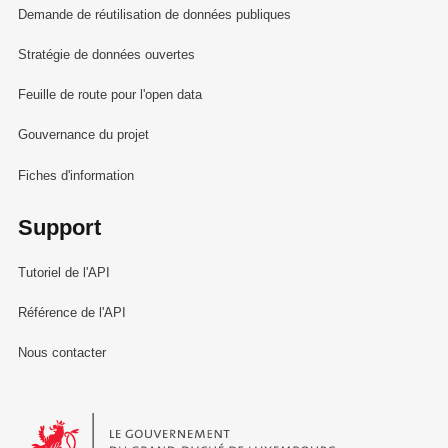
Demande de réutilisation de données publiques
Stratégie de données ouvertes
Feuille de route pour l'open data
Gouvernance du projet
Fiches d'information
Support
Tutoriel de l'API
Référence de l'API
Nous contacter
Le Gouvernement du Grand-Duché de Luxembourg - Service Informa