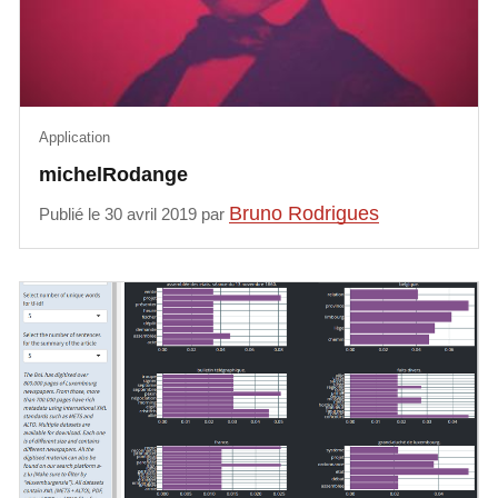
Application
michelRodange
Bruno Rodrigues
Publié le 30 avril 2019 par