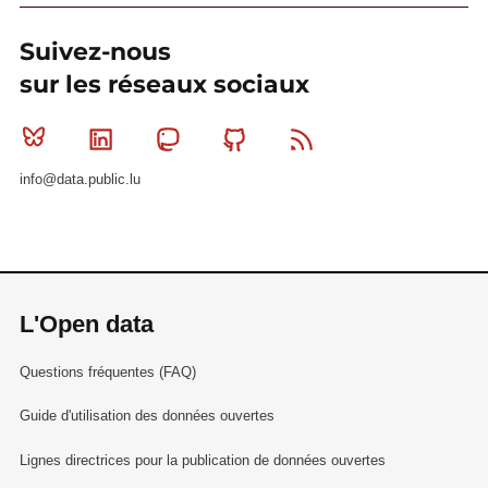
Suivez-nous
sur les réseaux sociaux
Bluesky
Linkedin
Mastodon
Github
RSS
info@data.public.lu
L'Open data
Questions fréquentes (FAQ)
Guide d'utilisation des données ouvertes
Lignes directrices pour la publication de données ouvertes