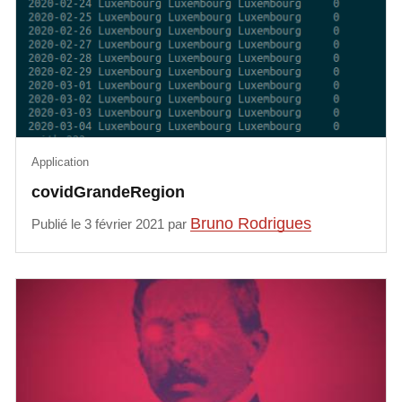
Application
covidGrandeRegion
Bruno Rodrigues
Publié le 3 février 2021 par