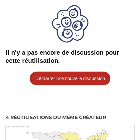
Il n'y a pas encore de discussion pour
cette réutilisation.
Démarrer une nouvelle discussion
4 RÉUTILISATIONS DU MÊME CRÉATEUR