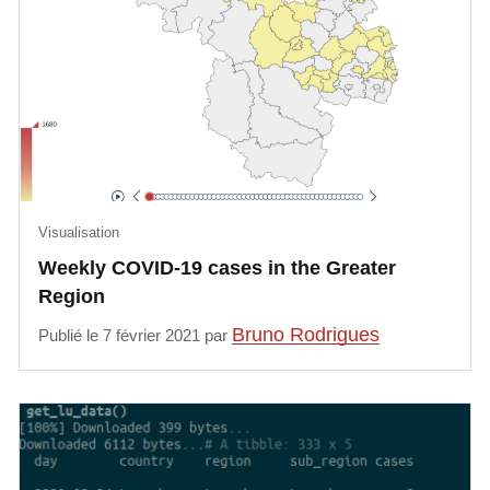
Visualisation
Weekly COVID-19 cases in the Greater
Region
Bruno Rodrigues
Publié le 7 février 2021 par