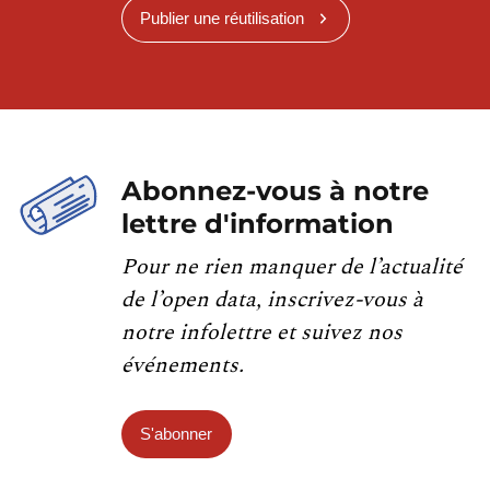
Publier une réutilisation
Abonnez-vous à notre
lettre d'information
Pour ne rien manquer de l’actualité
de l’open data, inscrivez-vous à
notre infolettre et suivez nos
événements.
S'abonner