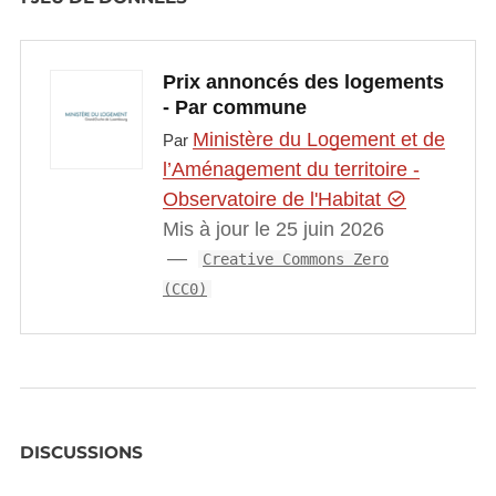
Prix annoncés des logements
- Par commune
Ministère du Logement et de
Par
l’Aménagement du territoire -
Observatoire de l'Habitat
Mis à jour le 25 juin 2026
Creative Commons Zero
(CC0)
DISCUSSIONS