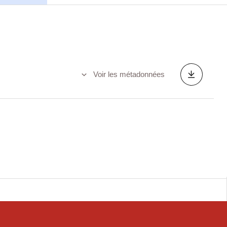
Voir les métadonnées