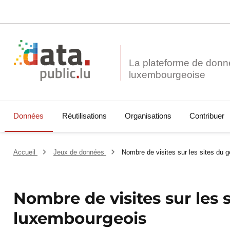
La plateforme de donn
Données
Réutilisations
Organisations
Contribuer
Accueil
Jeux de données
Nombre de visites sur les sites du g
Nombre de visites sur les 
luxembourgeois