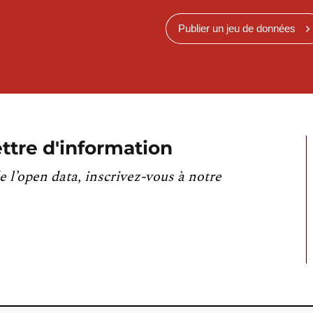
Publier un jeu de données
ttre d'information
e l’open data, inscrivez-vous à notre