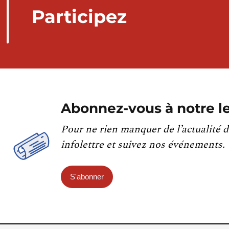
Participez
Abonnez-vous à notre le
Pour ne rien manquer de l’actualité d
infolettre et suivez nos événements.
S'abonner