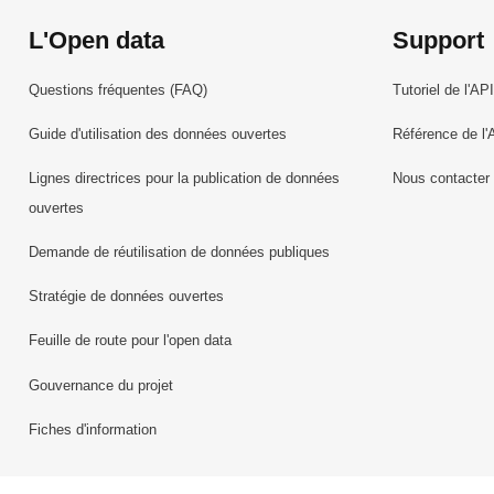
L'Open data
Support
Questions fréquentes (FAQ)
Tutoriel de l'API
Guide d'utilisation des données ouvertes
Référence de l'
Lignes directrices pour la publication de données
Nous contacter
ouvertes
Demande de réutilisation de données publiques
Stratégie de données ouvertes
Feuille de route pour l'open data
Gouvernance du projet
Fiches d'information