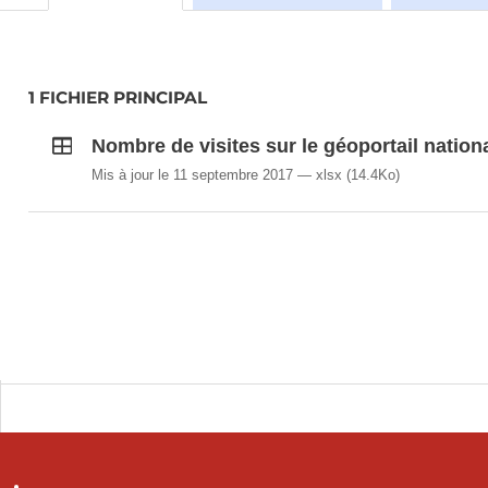
1 FICHIER PRINCIPAL
Nombre de visites sur le géoportail nation
Mis à jour le 11 septembre 2017
xlsx
(14.4Ko)