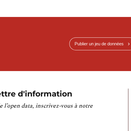
Publier un jeu de données
ttre d'information
e l’open data, inscrivez-vous à notre