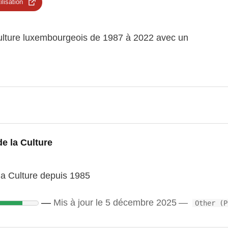
ilisation
 Culture luxembourgeois de 1987 à 2022 avec un
de la Culture
 la Culture depuis 1985
Mis à jour le 5 décembre 2025
Other (P