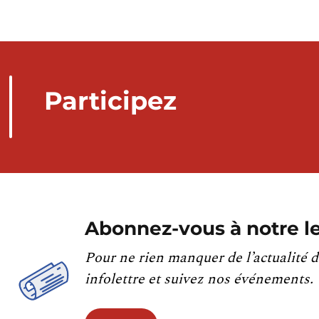
Participez
Abonnez-vous à notre le
Pour ne rien manquer de l’actualité d
infolettre et suivez nos événements.