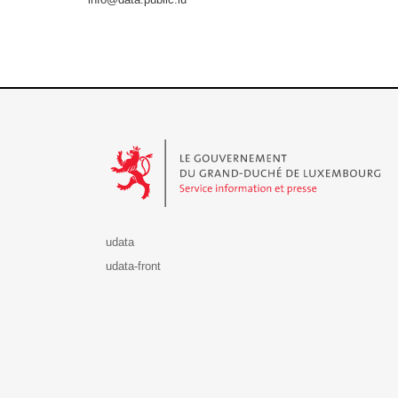
Le Gouvernement du Grand-Duché de Luxembourg - S
udata
udata-front