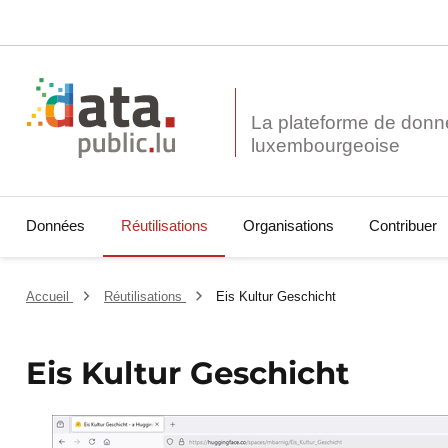
La plateforme de donn
Données
Réutilisations
Organisations
Contribuer
Accueil
Réutilisations
Eis Kultur Geschicht
Eis Kultur Geschicht