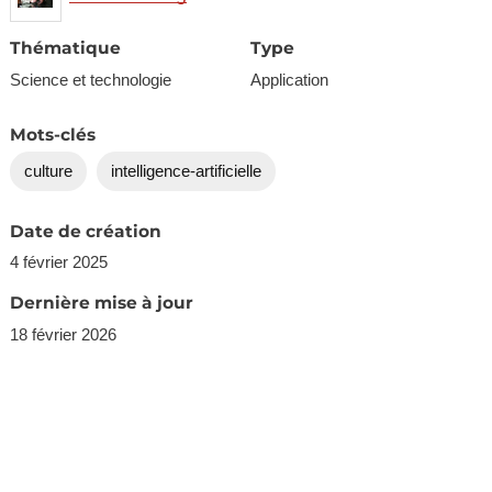
Thématique
Type
Science et technologie
Application
Mots-clés
culture
intelligence-artificielle
Date de création
4 février 2025
Dernière mise à jour
18 février 2026