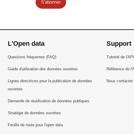
S'abonner
L'Open data
Support
Questions fréquentes (FAQ)
Tutoriel de l'API
Guide d'utilisation des données ouvertes
Référence de l'
Lignes directrices pour la publication de données
Nous contacter
ouvertes
Demande de réutilisation de données publiques
Stratégie de données ouvertes
Feuille de route pour l'open data