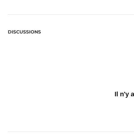
DISCUSSIONS
Il n'y