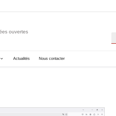
ées ouvertes
Re
Actualités
Nous contacter