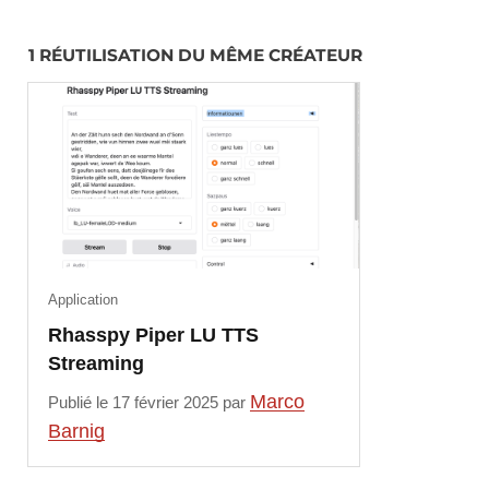
1 RÉUTILISATION DU MÊME CRÉATEUR
Application
Rhasspy Piper LU TTS
Streaming
Marco
Publié le 17 février 2025 par
Barnig