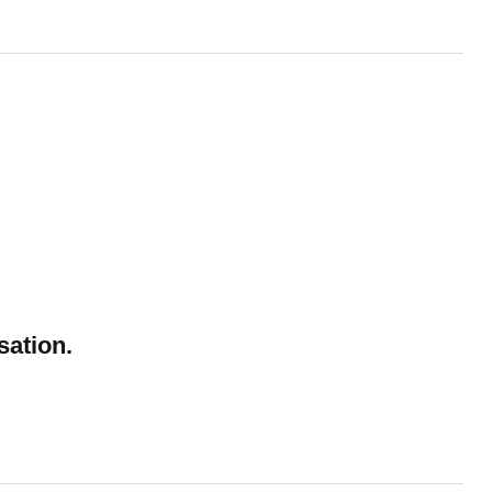
sation.