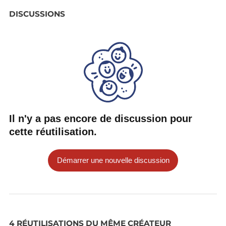
DISCUSSIONS
Il n'y a pas encore de discussion pour
cette réutilisation.
Démarrer une nouvelle discussion
4 RÉUTILISATIONS DU MÊME CRÉATEUR