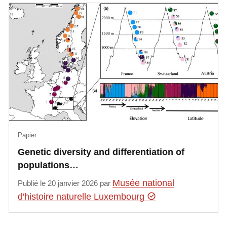
Papier
Genetic diversity and differentiation of
populations…
Musée national
Publié le 20 janvier 2026 par
d'histoire naturelle Luxembourg