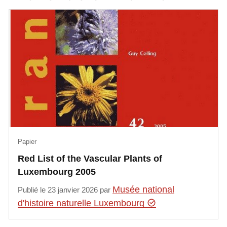
Papier
Red List of the Vascular Plants of
Luxembourg 2005
Musée national
Publié le 23 janvier 2026 par
d'histoire naturelle Luxembourg