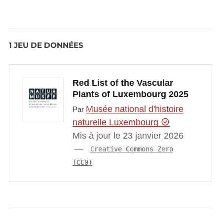
1 JEU DE DONNÉES
Red List of the Vascular
Plants of Luxembourg 2025
Musée national d'histoire
Par
naturelle Luxembourg
Mis à jour le 23 janvier 2026
Creative Commons Zero
(CC0)