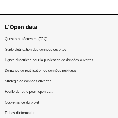
L'Open data
Questions fréquentes (FAQ)
Guide d'utilisation des données ouvertes
Lignes directrices pour la publication de données ouvertes
Demande de réutilisation de données publiques
Stratégie de données ouvertes
Feuille de route pour l'open data
Gouvernance du projet
Fiches d'information