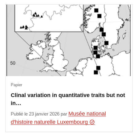
Papier
Clinal variation in quantitative traits but not
in…
Musée national
Publié le 23 janvier 2026 par
d'histoire naturelle Luxembourg