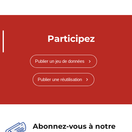
Participez
Publier un jeu de données
Publier une réutilisation
Abonnez-vous à notre