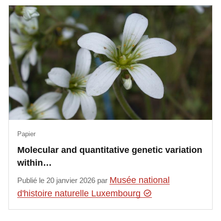
Papier
Molecular and quantitative genetic variation
within…
Musée national
Publié le 20 janvier 2026 par
d'histoire naturelle Luxembourg