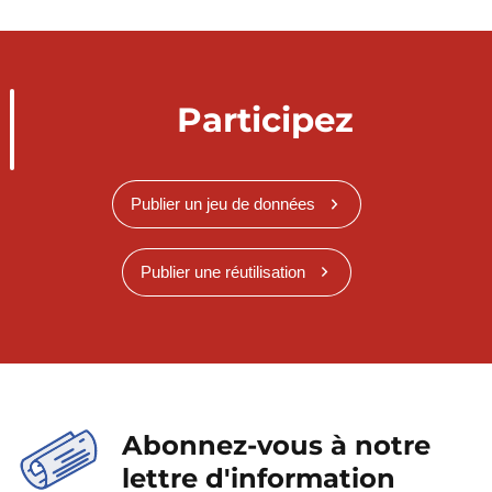
Participez
Publier un jeu de données
Publier une réutilisation
Abonnez-vous à notre
lettre d'information