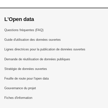
L'Open data
Questions fréquentes (FAQ)
Guide d'utilisation des données ouvertes
Lignes directrices pour la publication de données ouvertes
Demande de réutilisation de données publiques
Stratégie de données ouvertes
Feuille de route pour l'open data
Gouvernance du projet
Fiches d'information