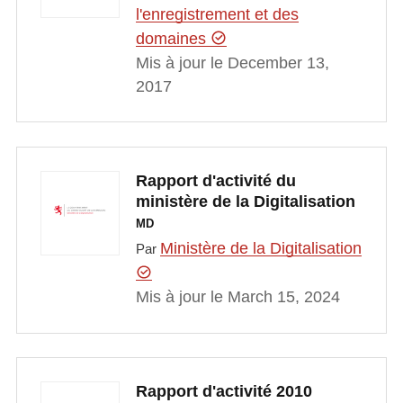
l'enregistrement et des
domaines
Mis à jour le December 13,
2017
Rapport d'activité du
ministère de la Digitalisation
MD
Ministère de la Digitalisation
Par
Mis à jour le March 15, 2024
Rapport d'activité 2010