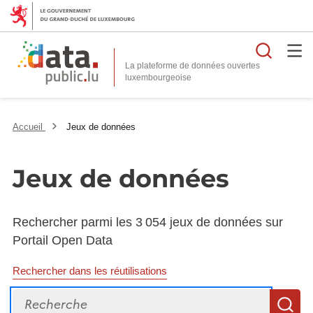
Reche
La plateforme de données ouvertes
Accueil
Jeux de données
Jeux de données
Rechercher parmi les 3 054 jeux de données sur
Portail Open Data
Rechercher dans les réutilisations
Recherche
R