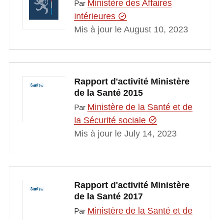
Ministère des Affaires
Par
intérieures
Mis à jour le August 10, 2023
Rapport d'activité Ministère
de la Santé 2015
Ministère de la Santé et de
Par
la Sécurité sociale
Mis à jour le July 14, 2023
Rapport d'activité Ministère
de la Santé 2017
Ministère de la Santé et de
Par