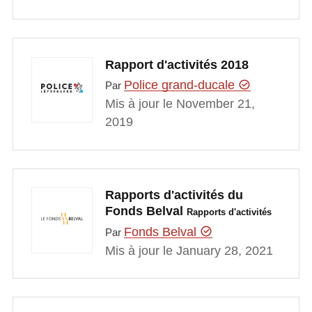
Rapport d'activités 2018
Police grand-ducale
Par
Mis à jour le November 21,
2019
Rapports d'activités du
Fonds Belval
Rapports d'activités
Fonds Belval
Par
Mis à jour le January 28, 2021