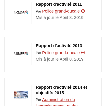
Rapport d'activité 2011
Police grand-ducale
Par
Mis à jour le April 8, 2019
Rapport d'activité 2013
Police grand-ducale
Par
Mis à jour le April 8, 2019
Rapport d'activité 2014 et
objectifs 2015
Administration de
Par