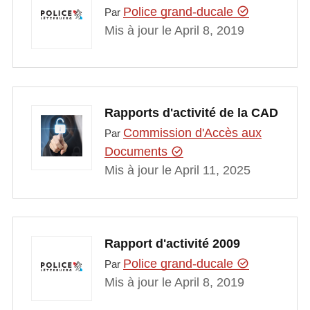
Police grand-ducale
Par
Mis à jour le April 8, 2019
Rapports d'activité de la CAD
Commission d'Accès aux
Par
Documents
Mis à jour le April 11, 2025
Rapport d'activité 2009
Police grand-ducale
Par
Mis à jour le April 8, 2019