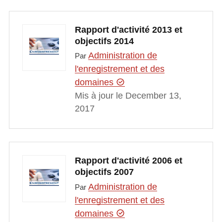
Rapport d'activité 2013 et
objectifs 2014
Administration de
Par
l'enregistrement et des
domaines
Mis à jour le December 13,
2017
Rapport d'activité 2006 et
objectifs 2007
Administration de
Par
l'enregistrement et des
domaines