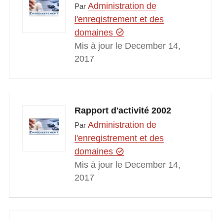
Administration de
Par
l'enregistrement et des
domaines
Mis à jour le December 14,
2017
Rapport d'activité 2002
Administration de
Par
l'enregistrement et des
domaines
Mis à jour le December 14,
2017