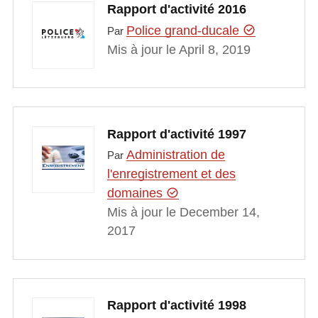
Rapport d'activité 2016
Police grand-ducale
Par
Mis à jour le April 8, 2019
Rapport d'activité 1997
Administration de
Par
l'enregistrement et des
domaines
Mis à jour le December 14,
2017
Rapport d'activité 1998