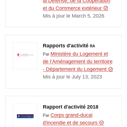
la Défense, de la Coopération
et du Commerce extérieur
Mis à jour le March 5, 2026
Rapports d'activité
RA
Ministère du Logement et
Par
de l’Aménagement du territoire
- Département du Logement
Mis à jour le July 13, 2023
Rapport d'activité 2018
Corps grand-ducal
Par
d'incendie et de secours