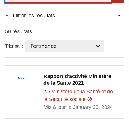
Filtrer les résultats
50 résultats
Trier par :
Rapport d'activité Ministère
de la Santé 2021
Ministère de la Santé et de
Par
la Sécurité sociale
Mis à jour le January 30, 2024