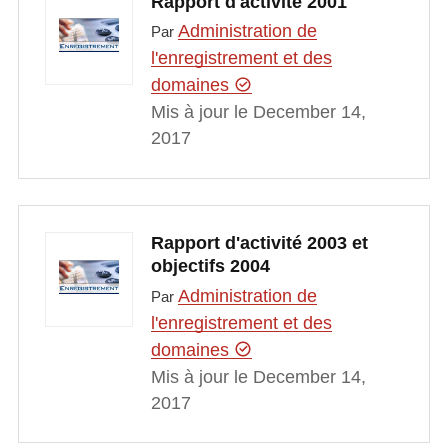
Rapport d'activité 2001
Administration de
Par
l'enregistrement et des
domaines
Mis à jour le December 14,
2017
Rapport d'activité 2003 et
objectifs 2004
Administration de
Par
l'enregistrement et des
domaines
Mis à jour le December 14,
2017