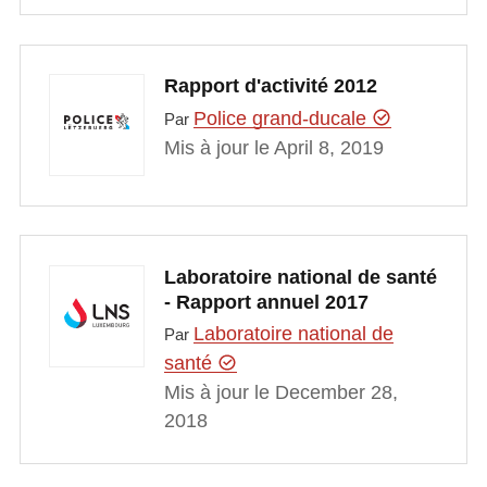
Rapport d'activité 2012
Police grand-ducale
Par
Mis à jour le April 8, 2019
Laboratoire national de santé
- Rapport annuel 2017
Laboratoire national de
Par
santé
Mis à jour le December 28,
2018