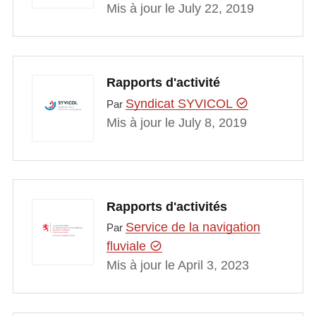
Mis à jour le July 22, 2019
Rapports d'activité
Syndicat SYVICOL
Par
Mis à jour le July 8, 2019
Rapports d'activités
Service de la navigation
Par
fluviale
Mis à jour le April 3, 2023