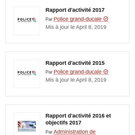
Rapport d'activité 2017
Police grand-ducale
Par
Mis à jour le April 8, 2019
Rapport d'activité 2015
Police grand-ducale
Par
Mis à jour le April 8, 2019
Rapport d'activité 2016 et
objectifs 2017
Administration de
Par