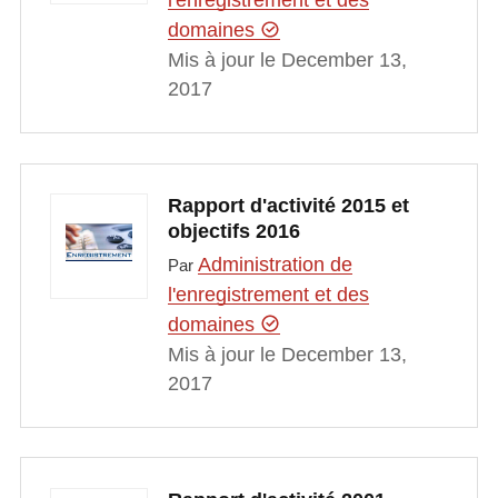
l'enregistrement et des
domaines
Mis à jour le December 13,
2017
Rapport d'activité 2015 et
objectifs 2016
Administration de
Par
l'enregistrement et des
domaines
Mis à jour le December 13,
2017