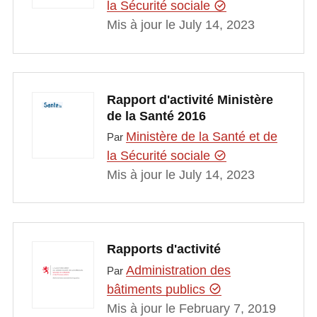
la Sécurité sociale
Mis à jour le July 14, 2023
Rapport d'activité Ministère
de la Santé 2016
Ministère de la Santé et de
Par
la Sécurité sociale
Mis à jour le July 14, 2023
Rapports d'activité
Administration des
Par
bâtiments publics
Mis à jour le February 7, 2019