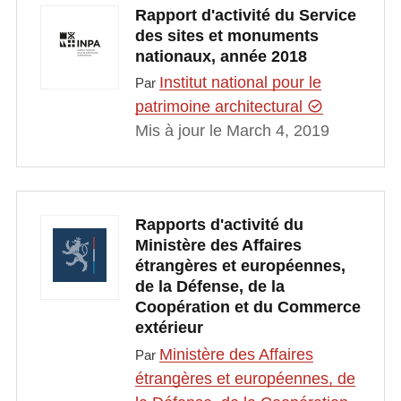
Rapport d'activité du Service
des sites et monuments
nationaux, année 2018
Institut national pour le
Par
patrimoine architectural
Mis à jour le March 4, 2019
Rapports d'activité du
Ministère des Affaires
étrangères et européennes,
de la Défense, de la
Coopération et du Commerce
extérieur
Ministère des Affaires
Par
étrangères et européennes, de