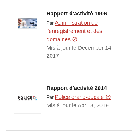
Rapport d'activité 1996
Administration de
Par
l'enregistrement et des
domaines
Mis à jour le December 14,
2017
Rapport d'activité 2014
Police grand-ducale
Par
Mis à jour le April 8, 2019