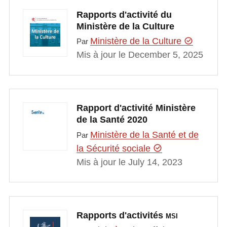
Rapports d'activité du
Ministère de la Culture
Ministère de la Culture
Par
Mis à jour le December 5, 2025
Rapport d'activité Ministère
de la Santé 2020
Ministère de la Santé et de
Par
la Sécurité sociale
Mis à jour le July 14, 2023
Rapports d'activités
MSI