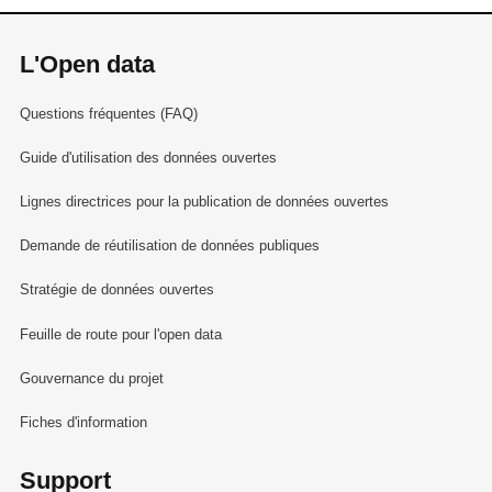
L'Open data
Questions fréquentes (FAQ)
Guide d'utilisation des données ouvertes
Lignes directrices pour la publication de données ouvertes
Demande de réutilisation de données publiques
Stratégie de données ouvertes
Feuille de route pour l'open data
Gouvernance du projet
Fiches d'information
Support