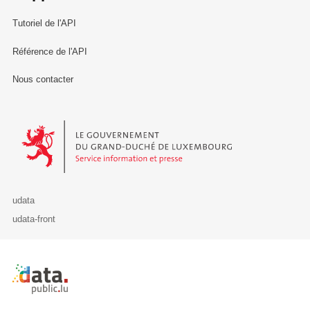
Tutoriel de l'API
Référence de l'API
Nous contacter
Le Gouvernement du Grand-Duché de Luxembourg - Service Informa
udata
udata-front
Retour à l'accueil de data.public.lu