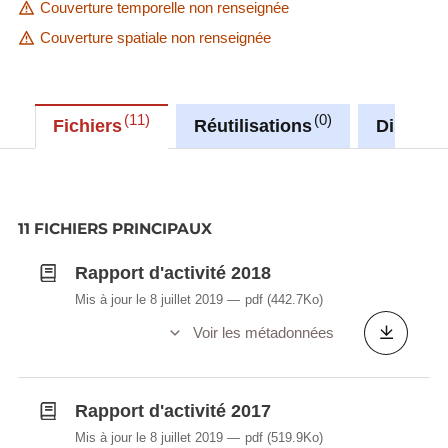
Couverture temporelle non renseignée
Couverture spatiale non renseignée
11
0
Fichiers
Réutilisations
Discuss
11 FICHIERS PRINCIPAUX
Rapport d'activité 2018
Mis à jour le 8 juillet 2019
pdf
(442.7Ko)
Voir les métadonnées
Rapport d'activité 2017
Mis à jour le 8 juillet 2019
pdf
(519.9Ko)