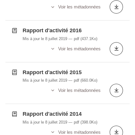
Voir les métadonnées
Rapport d'activité 2016
Mis à jour le 8 juillet 2019
pdf
(437.1Ko)
Voir les métadonnées
Rapport d'activité 2015
Mis à jour le 8 juillet 2019
pdf
(660.0Ko)
Voir les métadonnées
Rapport d'activité 2014
Mis à jour le 8 juillet 2019
pdf
(398.0Ko)
Voir les métadonnées