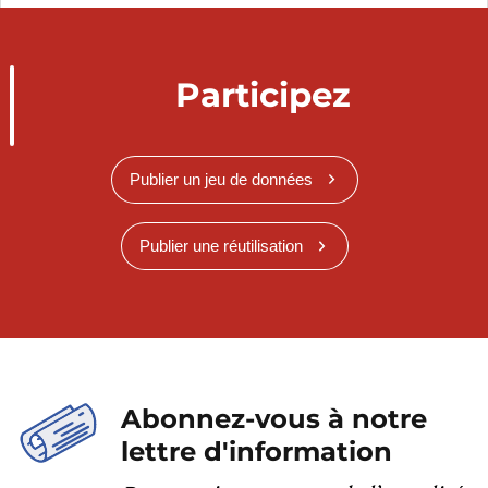
Participez
Publier un jeu de données
Publier une réutilisation
Abonnez-vous à notre
lettre d'information