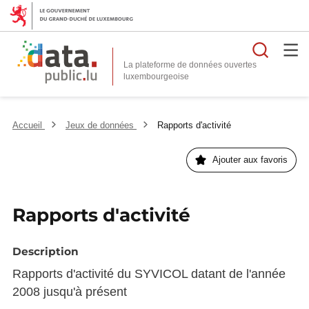
Reche
La plateforme de données ouvertes
Accueil
Jeux de données
Rapports d'activité
Ajouter aux favoris
Rapports d'activité
Description
Rapports d'activité du SYVICOL datant de l'année
2008 jusqu'à présent