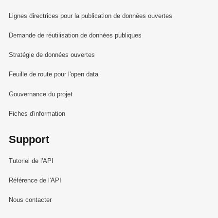
Lignes directrices pour la publication de données ouvertes
Demande de réutilisation de données publiques
Stratégie de données ouvertes
Feuille de route pour l'open data
Gouvernance du projet
Fiches d'information
Support
Tutoriel de l'API
Référence de l'API
Nous contacter