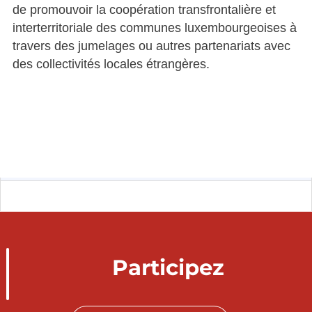
de promouvoir la coopération transfrontalière et
interterritoriale des communes luxembourgeoises à
travers des jumelages ou autres partenariats avec
des collectivités locales étrangères.
Participez