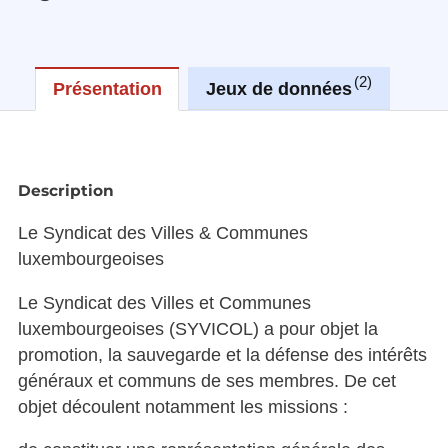
2
Présentation
Jeux de données
Réu
Description
Le Syndicat des Villes & Communes
luxembourgeoises
Le Syndicat des Villes et Communes
luxembourgeoises (SYVICOL) a pour objet la
promotion, la sauvegarde et la défense des intérêts
généraux et communs de ses membres. De cet
objet découlent notamment les missions :