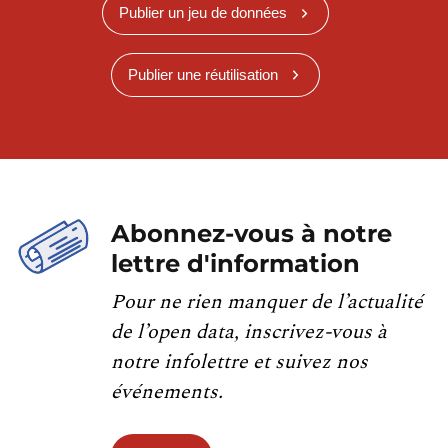
Publier un jeu de données
Publier une réutilisation
Abonnez-vous à notre
lettre d'information
Pour ne rien manquer de l’actualité
de l’open data, inscrivez-vous à
notre infolettre et suivez nos
événements.