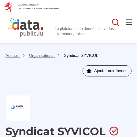
Reche
La plateforme de données ouvertes
Accueil
Organisations
Syndicat SYVICOL
Ajouter aux favoris
Syndicat SYVICOL