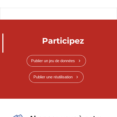
Participez
Publier un jeu de données
Publier une réutilisation