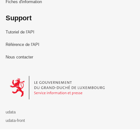
Fiches d'information
Support
Tutoriel de l'API
Référence de l'API
Nous contacter
Le Gouvernement du Grand-Duché de Luxembourg - Service Informa
udata
udata-front