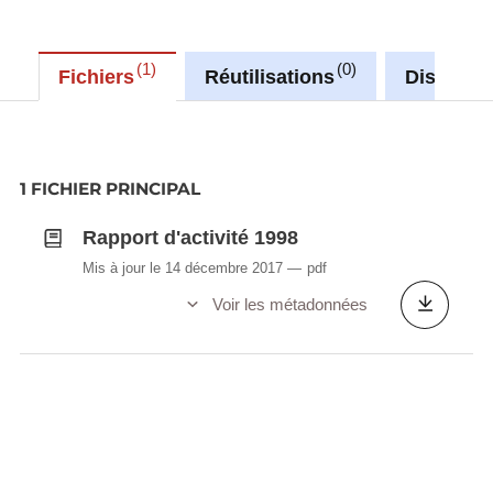
1
0
Fichiers
Réutilisations
Discussi
1 FICHIER PRINCIPAL
Rapport d'activité 1998
Mis à jour le 14 décembre 2017
pdf
Voir les métadonnées