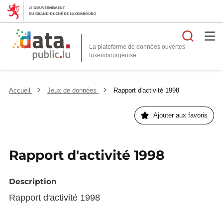
Reche
La plateforme de données ouvertes
Accueil
Jeux de données
Rapport d'activité 1998
Ajouter aux favoris
Rapport d'activité 1998
Description
Rapport d'activité 1998