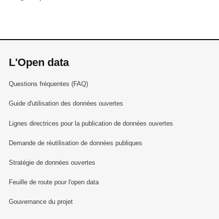
L'Open data
Questions fréquentes (FAQ)
Guide d'utilisation des données ouvertes
Lignes directrices pour la publication de données ouvertes
Demande de réutilisation de données publiques
Stratégie de données ouvertes
Feuille de route pour l'open data
Gouvernance du projet