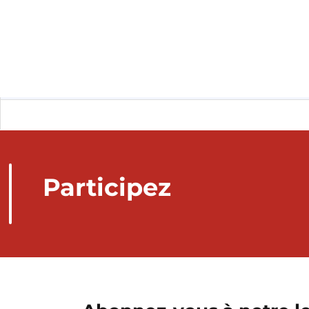
Participez