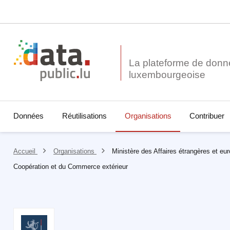
La plateforme de donn
Données
Réutilisations
Organisations
Contribuer
Accueil
Organisations
Ministère des Affaires étrangères et eu
Coopération et du Commerce extérieur