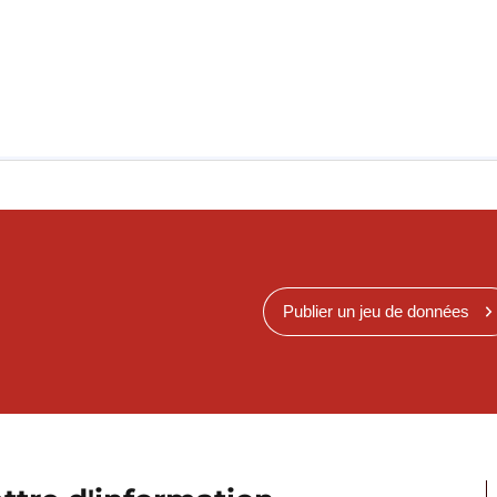
Publier un jeu de données