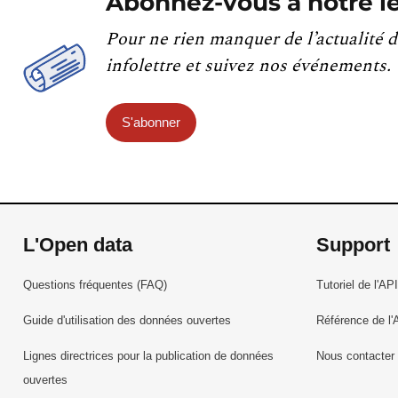
Abonnez-vous à notre le
Pour ne rien manquer de l’actualité d
infolettre et suivez nos événements.
S'abonner
L'Open data
Support
Questions fréquentes (FAQ)
Tutoriel de l'API
Guide d'utilisation des données ouvertes
Référence de l'
Lignes directrices pour la publication de données
Nous contacter
ouvertes