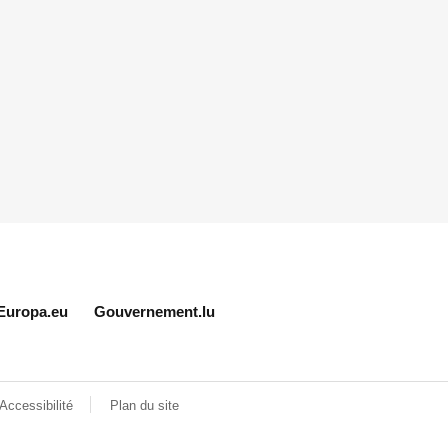
Europa.eu
Gouvernement.lu
Accessibilité
Plan du site