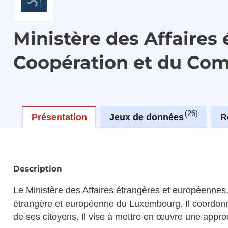
Ministère des Affaires
Coopération et du Co
26
Présentation
Jeux de données
R
Description
Le Ministère des Affaires étrangères et européennes
étrangère et européenne du Luxembourg. Il coordonne
de ses citoyens. Il vise à mettre en œuvre une appr