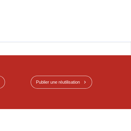
Publier une réutilisation