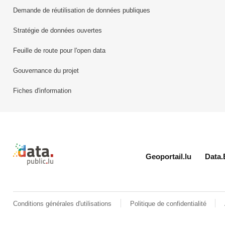
Demande de réutilisation de données publiques
Stratégie de données ouvertes
Feuille de route pour l'open data
Gouvernance du projet
Fiches d'information
Retour à l'accueil de data.public.lu
Geoportail.lu
Data.
Conditions générales d'utilisations
Politique de confidentialité