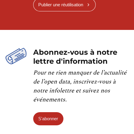
Publier une réutilisation
Abonnez-vous à notre
lettre d'information
Pour ne rien manquer de l’actualité
de l’open data, inscrivez-vous à
notre infolettre et suivez nos
événements.
S'abonner