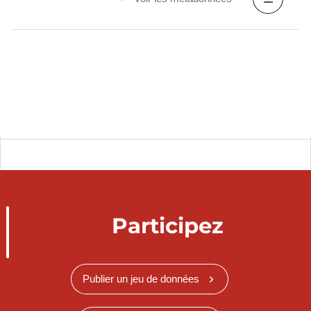
Participez
Publier un jeu de données