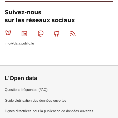
Suivez-nous
sur les réseaux sociaux
Bluesky
Linkedin
Mastodon
Github
RSS
info@data.public.lu
L'Open data
Questions fréquentes (FAQ)
Guide d'utilisation des données ouvertes
Lignes directrices pour la publication de données ouvertes