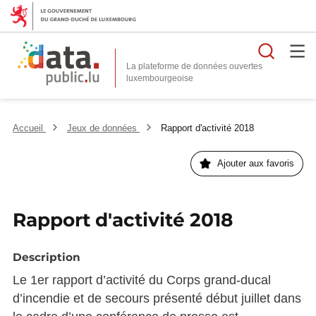
Reche
La plateforme de données ouvertes
Accueil
Jeux de données
Rapport d'activité 2018
Ajouter aux favoris
Rapport d'activité 2018
Description
Le 1er rapport d’activité du Corps grand-ducal
d’incendie et de secours présenté début juillet dans