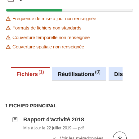
Fréquence de mise à jour non renseignée
Formats de fichiers non standards
Couverture temporelle non renseignée
Couverture spatiale non renseignée
1
0
Fichiers
Réutilisations
Discussi
1 FICHIER PRINCIPAL
Rapport d'activité 2018
Mis à jour le 22 juillet 2019
pdf
Voir les métadonnées