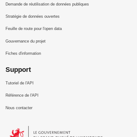
Demande de réutilisation de données publiques
Stratégie de données ouvertes
Feuille de route pour l'open data
Gouvernance du projet
Fiches d'information
Support
Tutoriel de l'API
Référence de l'API
Nous contacter
Le Gouvernement du Grand-Duché de Luxembourg - Service Informa