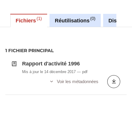
1
0
Fichiers
Réutilisations
Discussi
1 FICHIER PRINCIPAL
Rapport d'activité 1996
Mis à jour le 14 décembre 2017
pdf
Voir les métadonnées