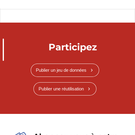
Participez
Publier un jeu de données
Publier une réutilisation