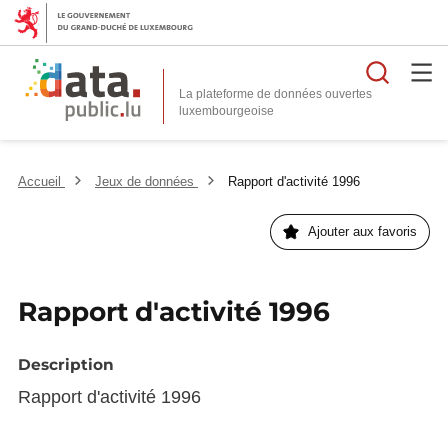
Reche
La plateforme de données ouvertes
Accueil
Jeux de données
Rapport d'activité 1996
Ajouter aux favoris
Rapport d'activité 1996
Description
Rapport d'activité 1996