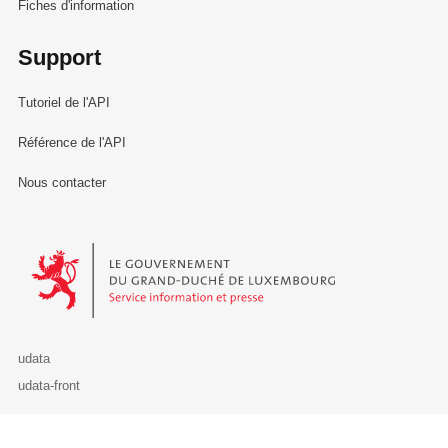
Fiches d'information
Support
Tutoriel de l'API
Référence de l'API
Nous contacter
Le Gouvernement du Grand-Duché de Luxembourg - Service Informa
udata
udata-front