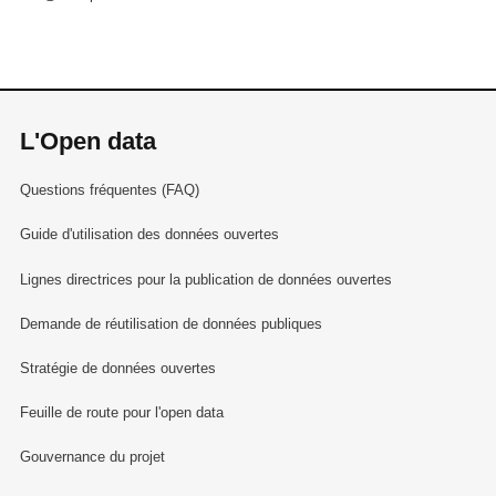
L'Open data
Questions fréquentes (FAQ)
Guide d'utilisation des données ouvertes
Lignes directrices pour la publication de données ouvertes
Demande de réutilisation de données publiques
Stratégie de données ouvertes
Feuille de route pour l'open data
Gouvernance du projet