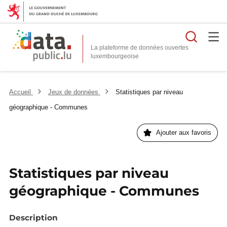
Reche
La plateforme de données ouvertes
Accueil
Jeux de données
Statistiques par niveau
géographique - Communes
Ajouter aux favoris
Statistiques par niveau
géographique - Communes
Description