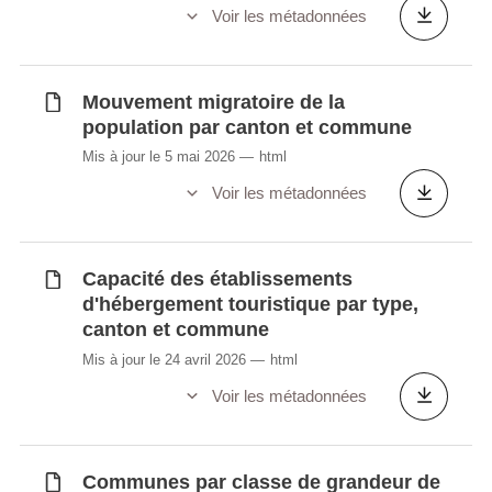
Voir les métadonnées
Mouvement migratoire de la
population par canton et commune
Mis à jour le 5 mai 2026
html
Voir les métadonnées
Capacité des établissements
d'hébergement touristique par type,
canton et commune
Mis à jour le 24 avril 2026
html
Voir les métadonnées
Communes par classe de grandeur de