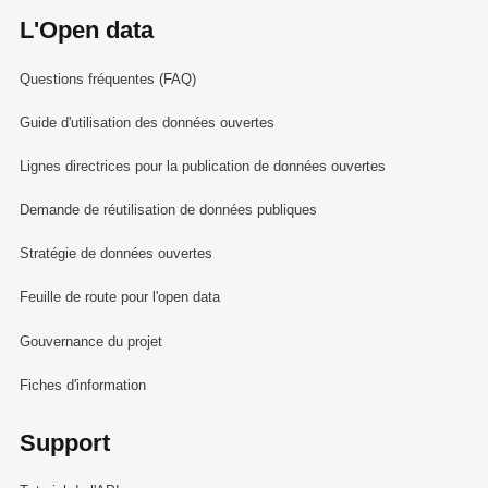
L'Open data
Questions fréquentes (FAQ)
Guide d'utilisation des données ouvertes
Lignes directrices pour la publication de données ouvertes
Demande de réutilisation de données publiques
Stratégie de données ouvertes
Feuille de route pour l'open data
Gouvernance du projet
Fiches d'information
Support