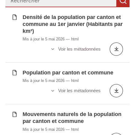
R
Densité de la population par canton et
commune au 1er janvier (Habitants par
km²)
Mis à jour le 5 mai 2026
html
Voir les métadonnées
Population par canton et commune
Mis à jour le 5 mai 2026
html
Voir les métadonnées
Mouvements naturels de la population
par canton et commune
Mis à jour le 5 mai 2026
html