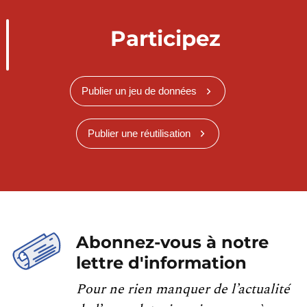
Participez
Publier un jeu de données
Publier une réutilisation
Abonnez-vous à notre
lettre d'information
Pour ne rien manquer de l’actualité