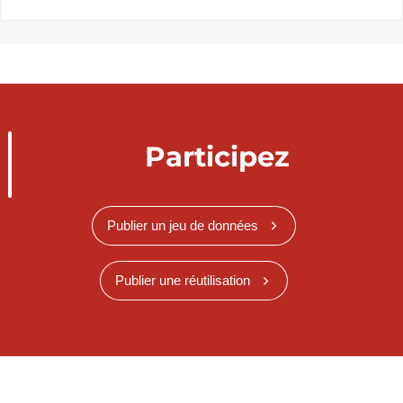
Participez
Publier un jeu de données
Publier une réutilisation