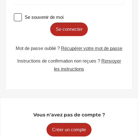
Se souvenir de moi
Se connecter
Mot de passe oublié ?
Récupérer votre mot de passe
Instructions de confirmation non reçues ?
Renvoyer
les instructions
Vous n'avez pas de compte ?
Créer un compte