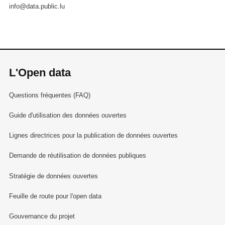
info@data.public.lu
L'Open data
Questions fréquentes (FAQ)
Guide d'utilisation des données ouvertes
Lignes directrices pour la publication de données ouvertes
Demande de réutilisation de données publiques
Stratégie de données ouvertes
Feuille de route pour l'open data
Gouvernance du projet