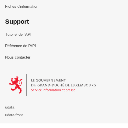
Fiches d'information
Support
Tutoriel de l'API
Référence de l'API
Nous contacter
Le Gouvernement du Grand-Duché de Luxembourg - Service Informa
udata
udata-front