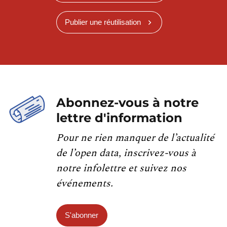
Publier une réutilisation
Abonnez-vous à notre
lettre d'information
Pour ne rien manquer de l’actualité
de l’open data, inscrivez-vous à
notre infolettre et suivez nos
événements.
S'abonner