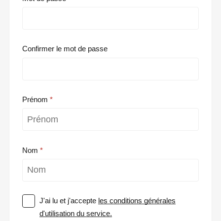
Confirmer le mot de passe
Prénom
Nom
J'ai lu et j'accepte
les conditions générales
d'utilisation du service.