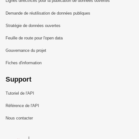
Lignes directrices pour la publication de données ouvertes
Demande de réutilisation de données publiques
Stratégie de données ouvertes
Feuille de route pour l'open data
Gouvernance du projet
Fiches d'information
Support
Tutoriel de l'API
Référence de l'API
Nous contacter