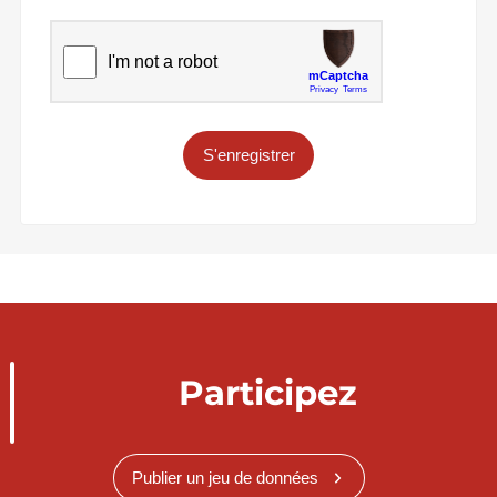
S'enregistrer
Participez
Publier un jeu de données