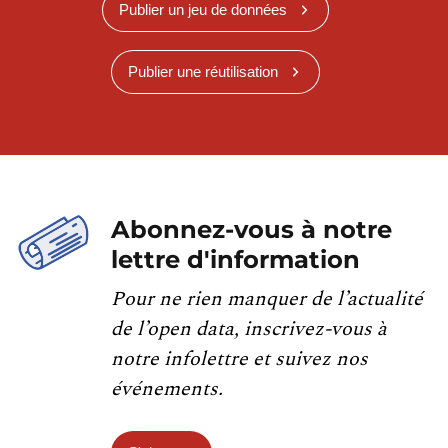
Publier un jeu de données
Publier une réutilisation
Abonnez-vous à notre
lettre d'information
Pour ne rien manquer de l’actualité
de l’open data, inscrivez-vous à
notre infolettre et suivez nos
événements.