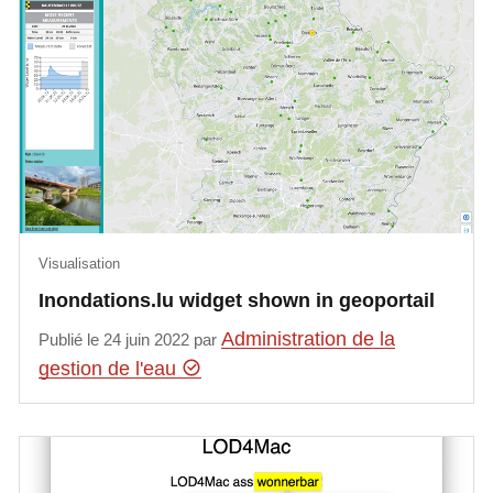
Visualisation
Inondations.lu widget shown in geoportail
Administration de la
Publié le 24 juin 2022 par
gestion de l'eau