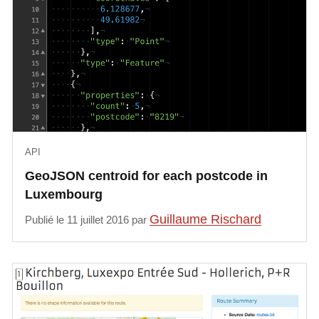
API
GeoJSON centroid for each postcode in
Luxembourg
Guillaume Rischard
Publié le 11 juillet 2016 par