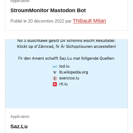
Application
StroumMonitor Mastodon Bot
Thibault Milan
Publié le 20 décembre 2022 par
Application
Saz.Lu