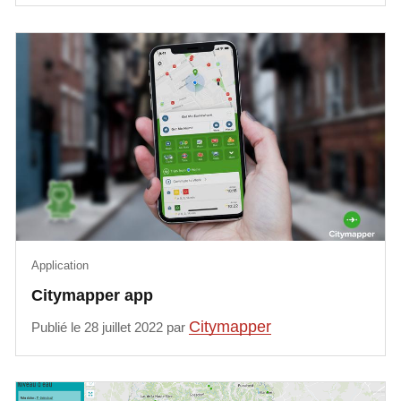
Application
Citymapper app
Citymapper
Publié le 28 juillet 2022 par