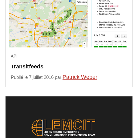
API
Transitfeeds
Patrick Weber
Publié le 7 juillet 2016 par