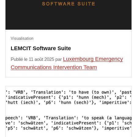
Visualisation
LEMCIT Software Suite
Luxembourg Emergency
Publié le 11 août 2025 par
Communications Intervention Team