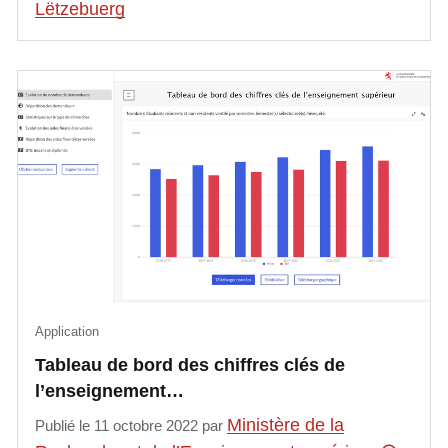
Lëtzebuerg
Application
Tableau de bord des chiffres clés de
l’enseignement…
Ministère de la
Publié le 11 octobre 2022 par