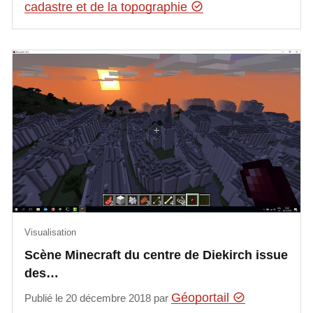
cadastre et de la topographie
Visualisation
Scène Minecraft du centre de Diekirch issue
des…
Géoportail
Publié le 20 décembre 2018 par