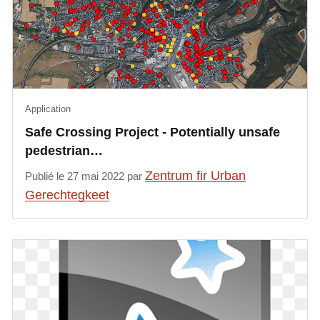
Application
Safe Crossing Project - Potentially unsafe
pedestrian…
Zentrum fir Urban
Publié le 27 mai 2022 par
Gerechtegkeet