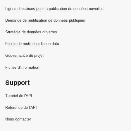
Lignes directrices pour la publication de données ouvertes
Demande de réutilisation de données publiques
Stratégie de données ouvertes
Feuille de route pour l'open data
Gouvernance du projet
Fiches d'information
Support
Tutoriel de l'API
Référence de l'API
Nous contacter