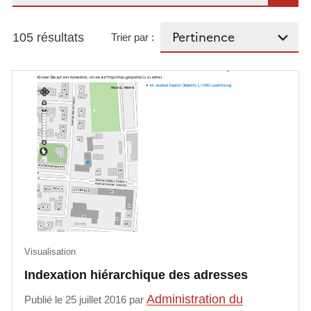
105 résultats
Trier par :
Visualisation
Indexation hiérarchique des adresses
Administration du
Publié le 25 juillet 2016 par