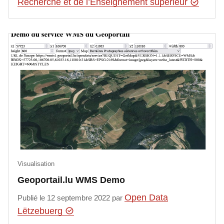
Recherche et de l’Enseignement supérieur
Visualisation
Geoportail.lu WMS Demo
Open Data
Publié le 12 septembre 2022 par
Lëtzebuerg