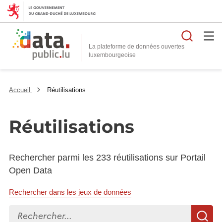
Reche
La plateforme de données ouvertes
Accueil
Réutilisations
Réutilisations
Rechercher parmi les 233 réutilisations sur Portail
Open Data
Rechercher dans les jeux de données
Rechercher...
R