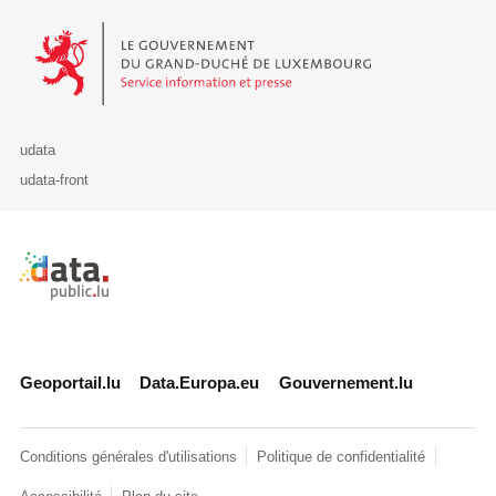
Le Gouvernement du Grand-Duché de Luxembourg - Service Informa
udata
udata-front
Retour à l'accueil de data.public.lu
Geoportail.lu
Data.Europa.eu
Gouvernement.lu
Conditions générales d'utilisations
Politique de confidentialité