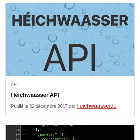
API
Héichwaasser API
heichwaasser.lu
Publié le 22 décembre 2017 par