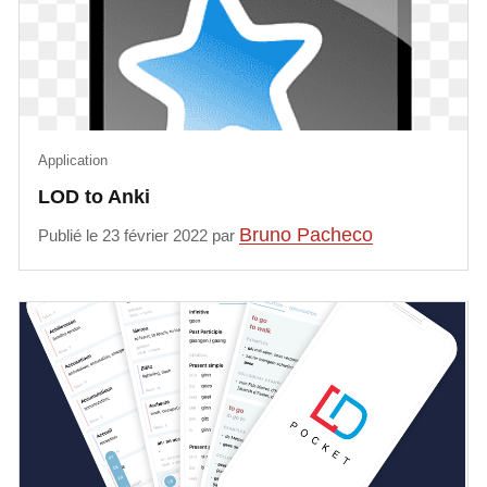
Application
LOD to Anki
Bruno Pacheco
Publié le 23 février 2022 par