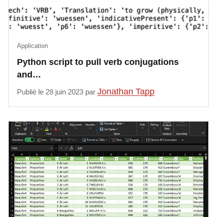
Application
Python script to pull verb conjugations
and…
Jonathan Tapp
Publié le 28 juin 2023 par