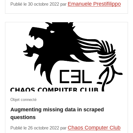
Emanuele Prestifilippo
Publié le 30 octobre 2022 par
Objet connecté
Augmenting missing data in scraped
questions
Chaos Computer Club
Publié le 26 octobre 2022 par