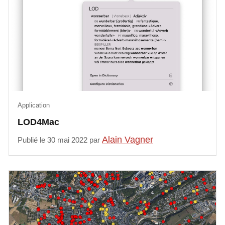
Application
LOD4Mac
Alain Vagner
Publié le 30 mai 2022 par