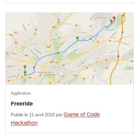
Application
Freeride
Game of Code
Publié le 11 avril 2016 par
Hackathon