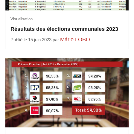
Visualisation
Résultats des élections communales 2023
Mário LOBO
Publié le 15 juin 2023 par