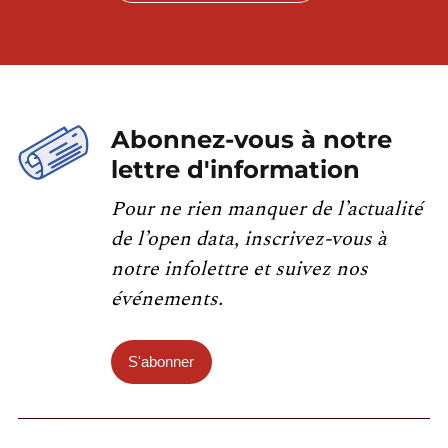
Abonnez-vous à notre
lettre d'information
Pour ne rien manquer de l’actualité
de l’open data, inscrivez-vous à
notre infolettre et suivez nos
événements.
S'abonner