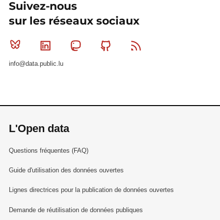
Suivez-nous
sur les réseaux sociaux
Bluesky
Linkedin
Mastodon
Github
RSS
info@data.public.lu
L'Open data
Questions fréquentes (FAQ)
Guide d'utilisation des données ouvertes
Lignes directrices pour la publication de données ouvertes
Demande de réutilisation de données publiques