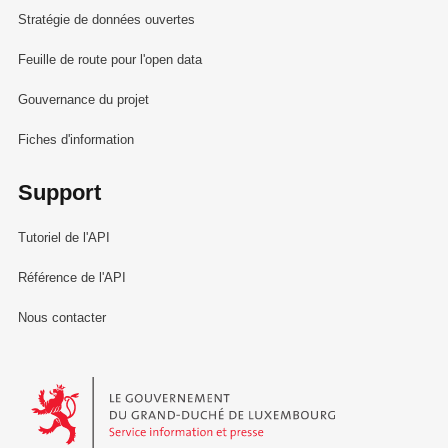
Stratégie de données ouvertes
Feuille de route pour l'open data
Gouvernance du projet
Fiches d'information
Support
Tutoriel de l'API
Référence de l'API
Nous contacter
Le Gouvernement du Grand-Duché de Luxembourg - Service Informa