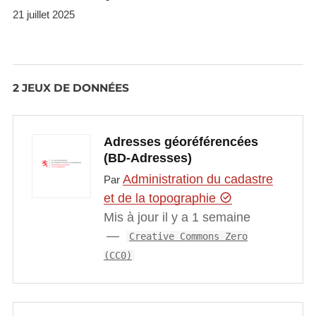
21 juillet 2025
2 JEUX DE DONNÉES
Adresses géoréférencées
(BD-Adresses)
Administration du cadastre
Par
et de la topographie
Mis à jour il y a 1 semaine
Creative Commons Zero
(CC0)