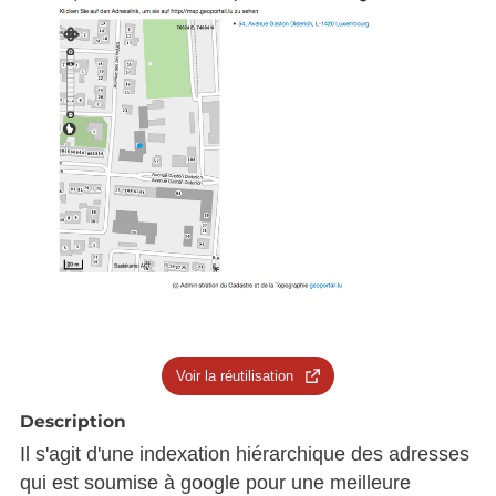
Voir la réutilisation
Description
Il s'agit d'une indexation hiérarchique des adresses
qui est soumise à google pour une meilleure