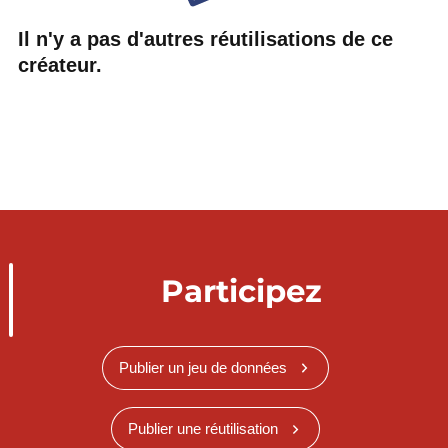
Il n'y a pas d'autres réutilisations de ce
créateur.
Participez
Publier un jeu de données
Publier une réutilisation