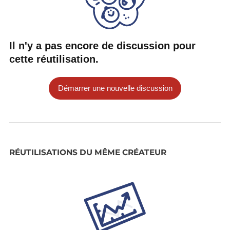
Il n'y a pas encore de discussion pour
cette réutilisation.
Démarrer une nouvelle discussion
RÉUTILISATIONS DU MÊME CRÉATEUR