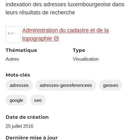
indexation des adresses luxembourgeoise dans
leurs résultats de recherche
Administration du cadastre et de la
topographie
Thématique
Type
Autres
Visualisation
Mots-clés
adresses
adresses-georeferencees
geoseo
google
seo
Date de création
25 juillet 2016
Dernière mise à jour