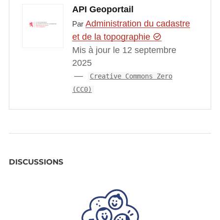
API Geoportail
Administration du cadastre
Par
et de la topographie
Mis à jour le 12 septembre
2025
Creative Commons Zero
(CC0)
DISCUSSIONS