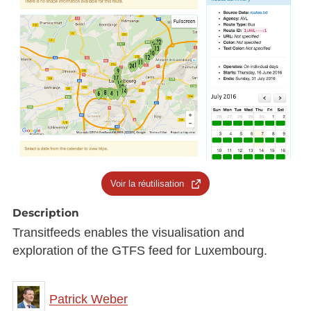
Voir la réutilisation
Description
Transitfeeds enables the visualisation and
exploration of the GTFS feed for Luxembourg.
Patrick Weber