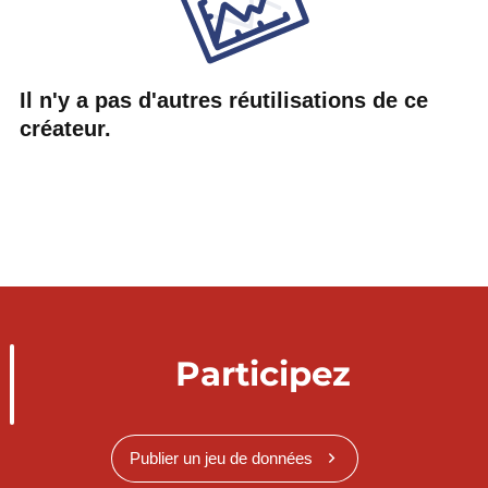
Il n'y a pas d'autres réutilisations de ce
créateur.
Participez
Publier un jeu de données