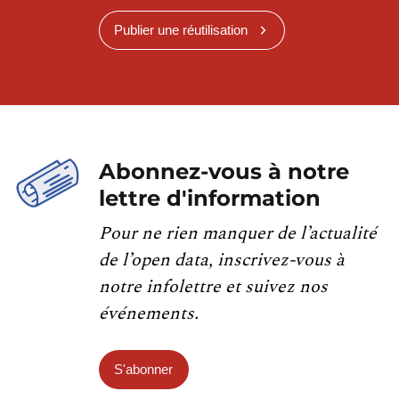
Publier une réutilisation
Abonnez-vous à notre
lettre d'information
Pour ne rien manquer de l’actualité
de l’open data, inscrivez-vous à
notre infolettre et suivez nos
événements.
S'abonner