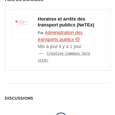
Horaires et arrêts des
transport publics (NeTEx)
Administration des
Par
transports publics
Mis à jour il y a 1 jour
Creative Commons Zero
(CC0)
DISCUSSIONS