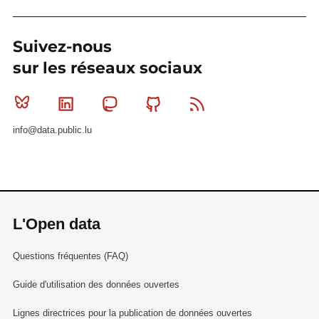
Suivez-nous
sur les réseaux sociaux
Bluesky
Linkedin
Mastodon
Github
RSS
info@data.public.lu
L'Open data
Questions fréquentes (FAQ)
Guide d'utilisation des données ouvertes
Lignes directrices pour la publication de données ouvertes