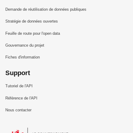
Demande de réutilisation de données publiques
Stratégie de données ouvertes
Feuille de route pour l'open data
Gouvernance du projet
Fiches d'information
Support
Tutoriel de l'API
Référence de l'API
Nous contacter
Le Gouvernement du Grand-Duché de Luxembourg - Service Informa