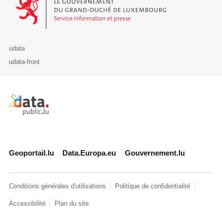
udata
udata-front
Retour à l'accueil de data.public.lu
Geoportail.lu
Data.Europa.eu
Gouvernement.lu
Conditions générales d'utilisations
Politique de confidentialité
Accessibilité
Plan du site