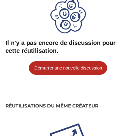
Il n'y a pas encore de discussion pour
cette réutilisation.
Démarrer une nouvelle discussion
RÉUTILISATIONS DU MÊME CRÉATEUR