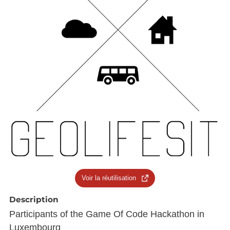
Voir la réutilisation
Description
Participants of the Game Of Code Hackathon in
Luxembourg