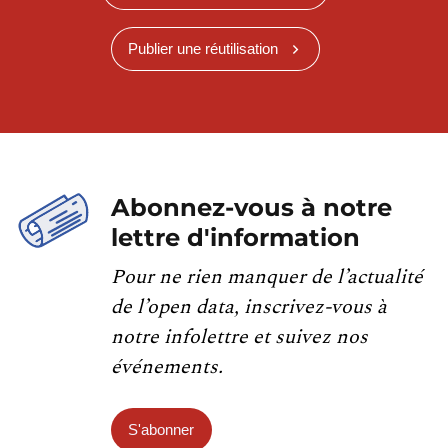
Publier une réutilisation
Abonnez-vous à notre
lettre d'information
Pour ne rien manquer de l’actualité
de l’open data, inscrivez-vous à
notre infolettre et suivez nos
événements.
S'abonner