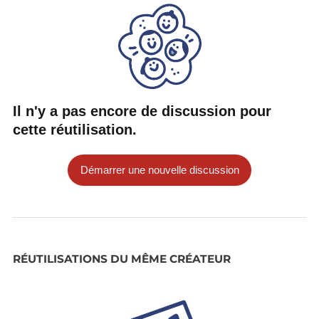
Il n'y a pas encore de discussion pour
cette réutilisation.
Démarrer une nouvelle discussion
RÉUTILISATIONS DU MÊME CRÉATEUR