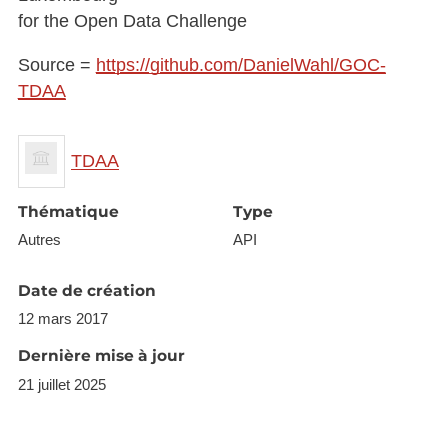
for the Open Data Challenge
Source =
https://github.com/DanielWahl/GOC-
TDAA
TDAA
Thématique
Type
Autres
API
Date de création
12 mars 2017
Dernière mise à jour
21 juillet 2025