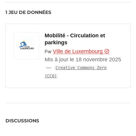
1 JEU DE DONNÉES
Mobilité - Circulation et
parkings
Ville de Luxembourg
Par
Mis à jour le 18 novembre 2025
Creative Commons Zero
(CC0)
DISCUSSIONS