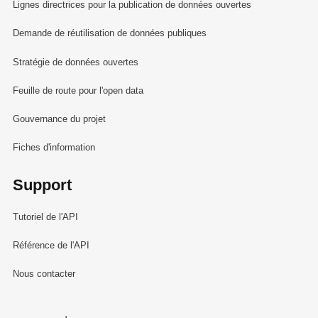
Lignes directrices pour la publication de données ouvertes
Demande de réutilisation de données publiques
Stratégie de données ouvertes
Feuille de route pour l'open data
Gouvernance du projet
Fiches d'information
Support
Tutoriel de l'API
Référence de l'API
Nous contacter