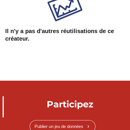
Il n'y a pas d'autres réutilisations de ce
créateur.
Participez
Publier un jeu de données