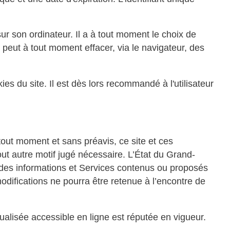
ur son ordinateur. Il a à tout moment le choix de
 peut à tout moment effacer, via le navigateur, des
okies du site. Il est dès lors recommandé à l'utilisateur
out moment et sans préavis, ce site et ces
out autre motif jugé nécessaire. L’État du Grand-
 des informations et Services contenus ou proposés
odifications ne pourra être retenue à l’encontre de
ctualisée accessible en ligne est réputée en vigueur.