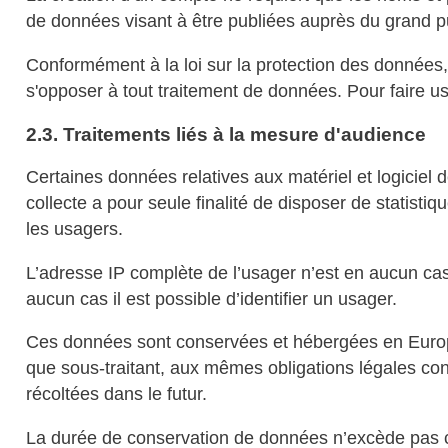
de données visant à être publiées auprès du grand pu
Conformément à la loi sur la protection des données
s'opposer à tout traitement de données. Pour faire u
2.3. Traitements liés à la mesure d'audience
Certaines données relatives aux matériel et logiciel de 
collecte a pour seule finalité de disposer de statistiq
les usagers.
L’adresse IP complète de l’usager n’est en aucun cas
aucun cas il est possible d’identifier un usager.
Ces données sont conservées et hébergées en Europe
que sous-traitant, aux mêmes obligations légales con
récoltées dans le futur.
La durée de conservation de données n’excède pas ce