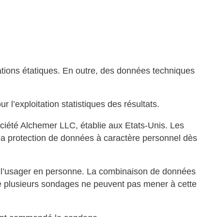
ations étatiques. En outre, des données techniques
’exploitation statistiques des résultats.
ciété Alchemer LLC, établie aux Etats-Unis. Les
a protection de données à caractère personnel dès
r l’usager en personne. La combinaison de données
s de plusieurs sondages ne peuvent pas mener à cette