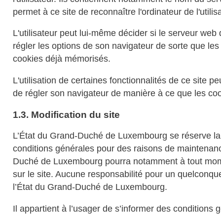
permet à ce site de reconnaître l'ordinateur de l'utilis
L'utilisateur peut lui-même décider si le serveur web
régler les options de son navigateur de sorte que les
cookies déjà mémorisés.
L'utilisation de certaines fonctionnalités de ce site pe
de régler son navigateur de manière à ce que les coo
1.3. Modification du site
L’État du Grand-Duché de Luxembourg se réserve la li
conditions générales pour des raisons de maintenance,
Duché de Luxembourg pourra notamment à tout moment 
sur le site. Aucune responsabilité pour un quelconque
l’État du Grand-Duché de Luxembourg.
Il appartient à l’usager de s’informer des conditions g