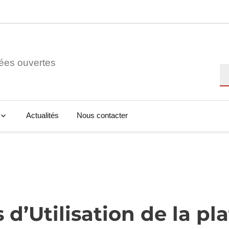
ées ouvertes
Re
Actualités
Nous contacter
 d’Utilisation de la pl