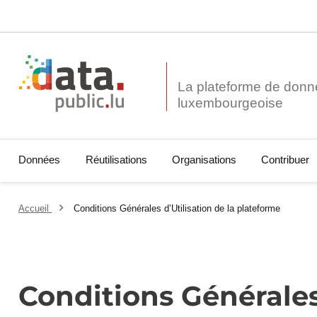
La plateforme de donn
Données
Réutilisations
Organisations
Contribuer
Accueil
Conditions Générales d’Utilisation de la plateforme
Conditions Générales