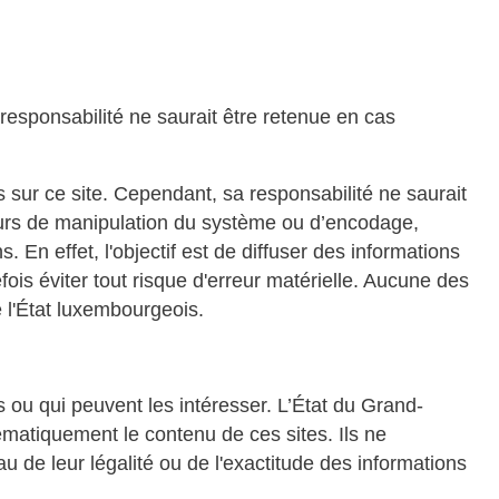
esponsabilité ne saurait être retenue en cas
sur ce site. Cependant, sa responsabilité ne saurait
eurs de manipulation du système ou d’encodage,
 En effet, l'objectif est de diffuser des informations
is éviter tout risque d'erreur matérielle. Aucune des
e l'État luxembourgeois.
s ou qui peuvent les intéresser. L’État du Grand-
matiquement le contenu de ces sites. Ils ne
u de leur légalité ou de l'exactitude des informations