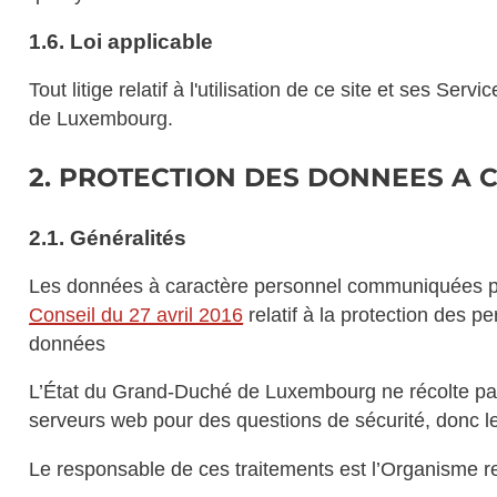
1.6. Loi applicable
Tout litige relatif à l'utilisation de ce site et ses 
de Luxembourg.
2. PROTECTION DES DONNEES A
2.1. Généralités
Les données à caractère personnel communiquées par
Conseil du 27 avril 2016
relatif à la protection des p
données
L’État du Grand-Duché de Luxembourg ne récolte pas d
serveurs web pour des questions de sécurité, donc le
Le responsable de ces traitements est l’Organisme re