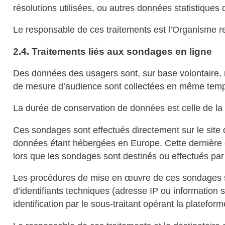
résolutions utilisées, ou autres données statistiques 
Le responsable de ces traitements est l’Organisme r
2.4. Traitements liés aux sondages en ligne
Des données des usagers sont, sur base volontaire, 
de mesure d’audience sont collectées en même tem
La durée de conservation de données est celle de la
Ces sondages sont effectués directement sur le site
données étant hébergées en Europe. Cette dernière 
lors que les sondages sont destinés ou effectués pa
Les procédures de mise en œuvre de ces sondages so
d’identifiants techniques (adresse IP ou information 
identification par le sous-traitant opérant la plateform