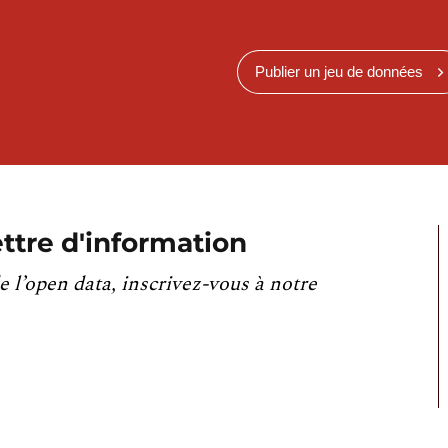
Publier un jeu de données
ttre d'information
e l’open data, inscrivez-vous à notre