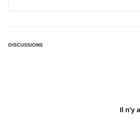
DISCUSSIONS
Il n'y