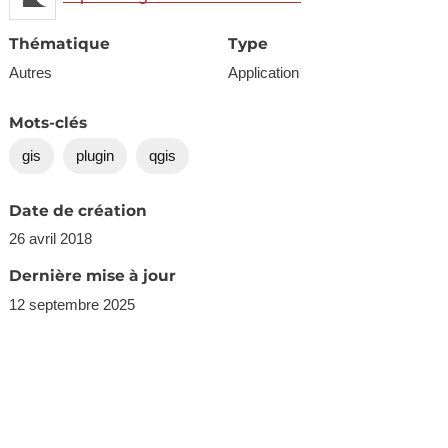
Thématique
Type
Autres
Application
Mots-clés
gis
plugin
qgis
Date de création
26 avril 2018
Dernière mise à jour
12 septembre 2025