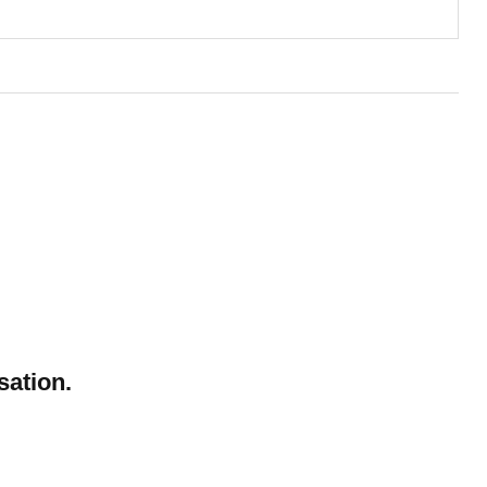
sation.