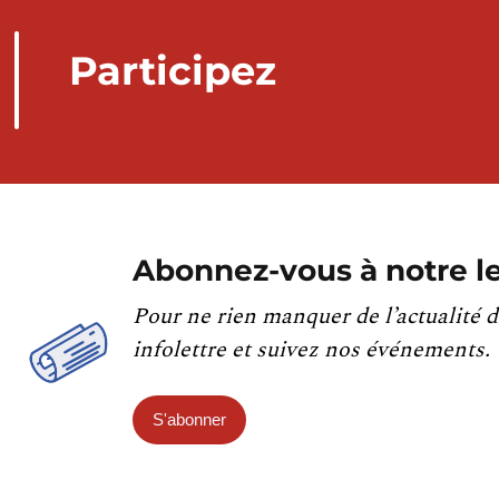
Participez
Abonnez-vous à notre le
Pour ne rien manquer de l’actualité d
infolettre et suivez nos événements.
S'abonner