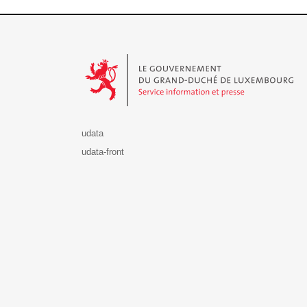
Le Gouvernement du Grand-Duché de Luxembourg - S
udata
udata-front