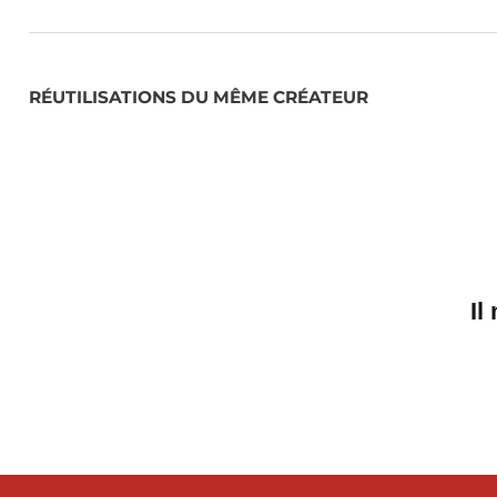
RÉUTILISATIONS DU MÊME CRÉATEUR
Il