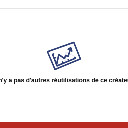
 n'y a pas d'autres réutilisations de ce créate