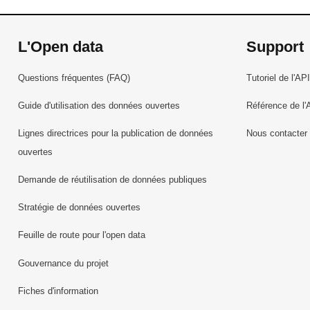
L'Open data
Support
Questions fréquentes (FAQ)
Tutoriel de l'API
Guide d'utilisation des données ouvertes
Référence de l'
Lignes directrices pour la publication de données
Nous contacter
ouvertes
Demande de réutilisation de données publiques
Stratégie de données ouvertes
Feuille de route pour l'open data
Gouvernance du projet
Fiches d'information