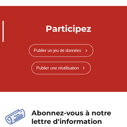
Participez
Publier un jeu de données
Publier une réutilisation
Abonnez-vous à notre
lettre d'information