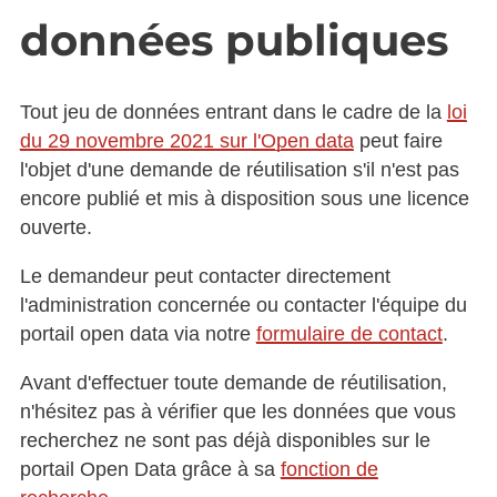
données publiques
Tout jeu de données entrant dans le cadre de la
loi
du 29 novembre 2021 sur l'Open data
peut faire
l'objet d'une demande de réutilisation s'il n'est pas
encore publié et mis à disposition sous une licence
ouverte.
Le demandeur peut contacter directement
l'administration concernée ou contacter l'équipe du
portail open data via notre
formulaire de contact
.
Avant d'effectuer toute demande de réutilisation,
n'hésitez pas à vérifier que les données que vous
recherchez ne sont pas déjà disponibles sur le
portail Open Data grâce à sa
fonction de