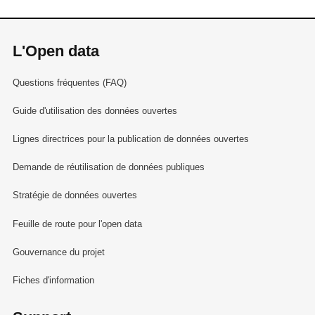
L'Open data
Questions fréquentes (FAQ)
Guide d'utilisation des données ouvertes
Lignes directrices pour la publication de données ouvertes
Demande de réutilisation de données publiques
Stratégie de données ouvertes
Feuille de route pour l'open data
Gouvernance du projet
Fiches d'information