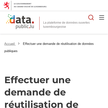
Reche
La plateforme de données ouvertes
Accueil
Effectuer une demande de réutilisation de données
publiques
Effectuer une
demande de
réutilisation de