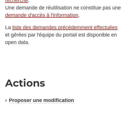
recherche
.
Une demande de réutilisation ne constitue pas une
demande d'accès à l'information
.
La
liste des demandes précédemment effectuées
et gérées par l'équipe du portail est disponible en
open data.
Actions
Proposer une modification