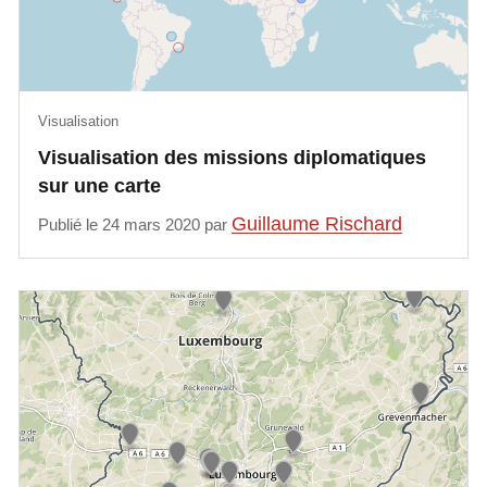
Visualisation
Visualisation des missions diplomatiques
sur une carte
Guillaume Rischard
Publié le 24 mars 2020 par