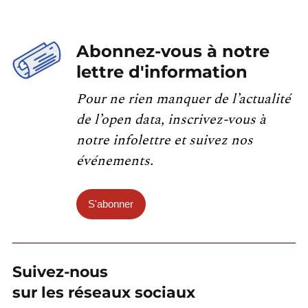
Abonnez-vous à notre
lettre d'information
Pour ne rien manquer de l’actualité
de l’open data, inscrivez-vous à
notre infolettre et suivez nos
événements.
S'abonner
Suivez-nous
sur les réseaux sociaux