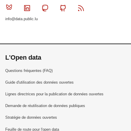
Bluesky
Linkedin
Mastodon
Github
RSS
info@data.public.lu
L'Open data
Questions fréquentes (FAQ)
Guide d'utilisation des données ouvertes
Lignes directrices pour la publication de données ouvertes
Demande de réutilisation de données publiques
Stratégie de données ouvertes
Feuille de route pour l'open data