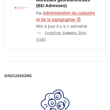
Adresses géoréférencées
(BD-Adresses)
Administration du cadastre
Par
et de la topographie
Mis à jour il y a 1 semaine
Creative Commons Zero
(CC0)
DISCUSSIONS