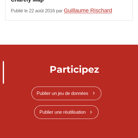
Guillaume Rischard
Publié le 22 août 2016 par
Participez
Publier un jeu de données
Publier une réutilisation