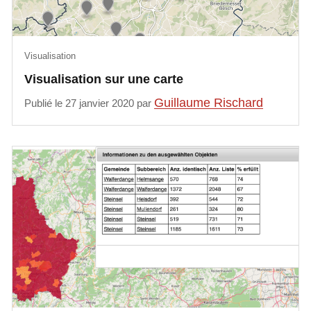
Visualisation
Visualisation sur une carte
Guillaume Rischard
Publié le 27 janvier 2020 par