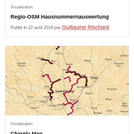
Visualisation
Regio-OSM Hausnummernauswertung
Guillaume Rischard
Publié le 22 août 2016 par
Visualisation
Charely Map