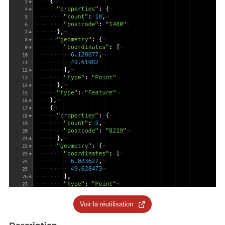
Voir la réutilisation