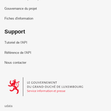
Gouvernance du projet
Fiches d'information
Support
Tutoriel de l'API
Référence de l'API
Nous contacter
Le Gouvernement du Grand-Duché de Luxembourg - Service Informa
udata