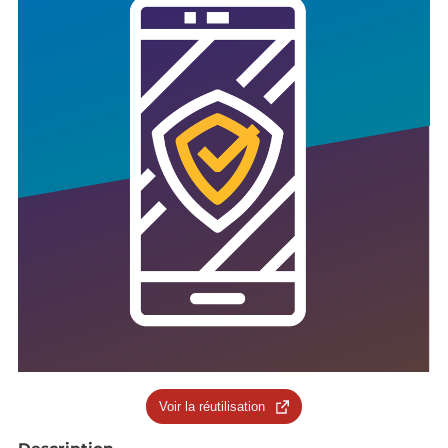
Voir la réutilisation