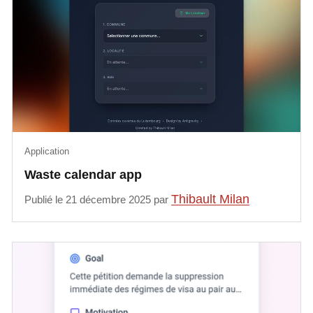
Application
Waste calendar app
Thibault Milan
Publié le 21 décembre 2025 par