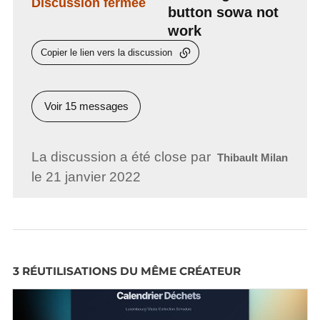
Discussion fermée
button sowa not
work
Copier le lien vers la discussion
Voir 15 messages
La discussion a été close par
Thibault Milan
le 21 janvier 2022
3 RÉUTILISATIONS DU MÊME CRÉATEUR