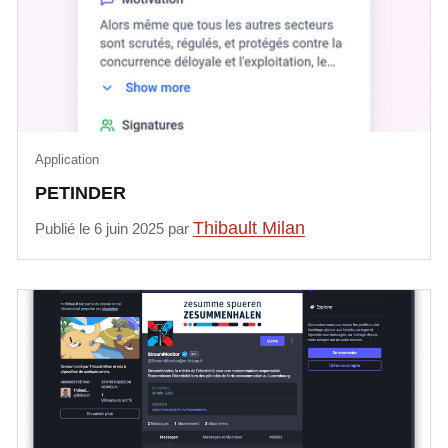
Application
PETINDER
Thibault Milan
Publié le 6 juin 2025 par