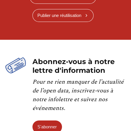
Publier une réutilisation
Abonnez-vous à notre
lettre d'information
Pour ne rien manquer de l’actualité
de l’open data, inscrivez-vous à
notre infolettre et suivez nos
événements.
S'abonner