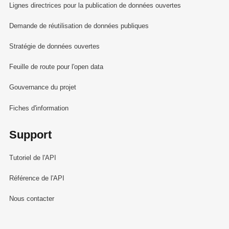
Lignes directrices pour la publication de données ouvertes
Demande de réutilisation de données publiques
Stratégie de données ouvertes
Feuille de route pour l'open data
Gouvernance du projet
Fiches d'information
Support
Tutoriel de l'API
Référence de l'API
Nous contacter