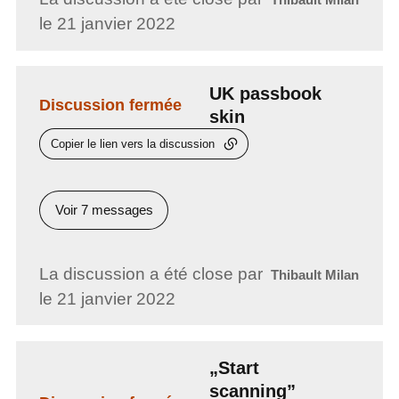
le 21 janvier 2022
UK passbook
Discussion fermée
skin
Copier le lien vers la discussion
Voir 7 messages
La discussion a été close par
Thibault Milan
le 21 janvier 2022
„Start
scanning”