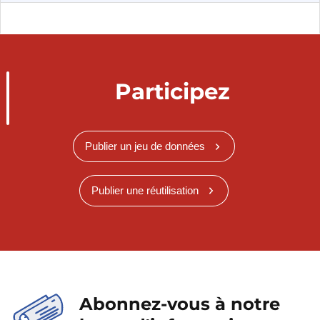
Participez
Publier un jeu de données
Publier une réutilisation
Abonnez-vous à notre