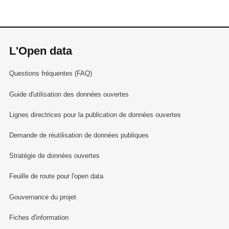
L'Open data
Questions fréquentes (FAQ)
Guide d'utilisation des données ouvertes
Lignes directrices pour la publication de données ouvertes
Demande de réutilisation de données publiques
Stratégie de données ouvertes
Feuille de route pour l'open data
Gouvernance du projet
Fiches d'information