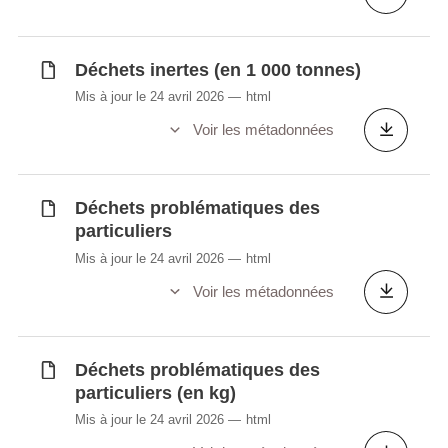
Déchets inertes (en 1 000 tonnes)
Mis à jour le 24 avril 2026
html
Voir les métadonnées
Déchets problématiques des
particuliers
Mis à jour le 24 avril 2026
html
Voir les métadonnées
Déchets problématiques des
particuliers (en kg)
Mis à jour le 24 avril 2026
html