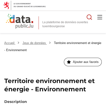
Reche
La plateforme de données ouvertes
Accueil
Jeux de données
Territoire environnement et énergie
- Environnement
Ajouter aux favoris
Territoire environnement et
énergie - Environnement
Description