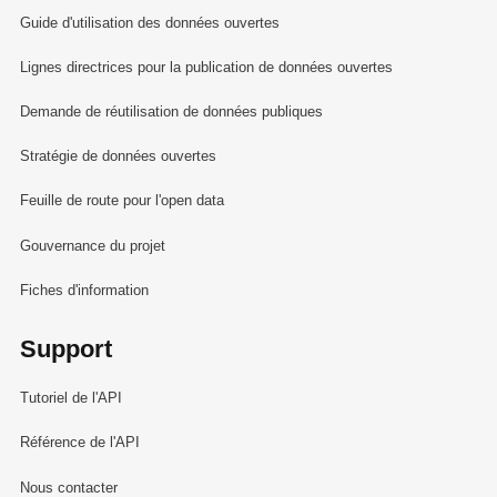
Guide d'utilisation des données ouvertes
Lignes directrices pour la publication de données ouvertes
Demande de réutilisation de données publiques
Stratégie de données ouvertes
Feuille de route pour l'open data
Gouvernance du projet
Fiches d'information
Support
Tutoriel de l'API
Référence de l'API
Nous contacter