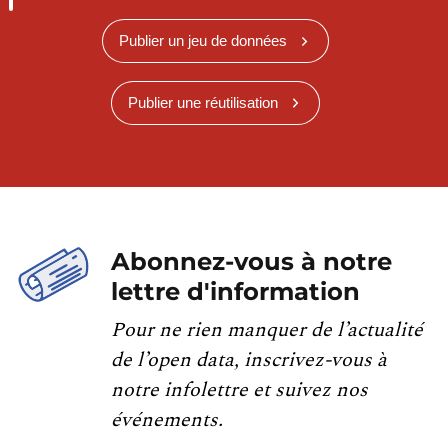
Publier un jeu de données
Publier une réutilisation
Abonnez-vous à notre
lettre d'information
Pour ne rien manquer de l’actualité
de l’open data, inscrivez-vous à
notre infolettre et suivez nos
événements.