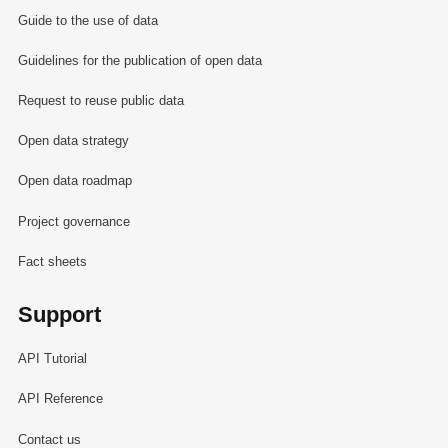
Guide to the use of data
Guidelines for the publication of open data
Request to reuse public data
Open data strategy
Open data roadmap
Project governance
Fact sheets
Support
API Tutorial
API Reference
Contact us