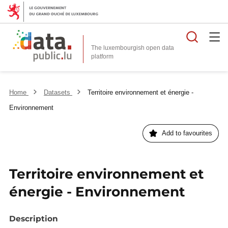
Searc
The luxembourgish open data
Home
Datasets
Territoire environnement et énergie -
Environnement
Add to favourites
Territoire environnement et
énergie - Environnement
Description