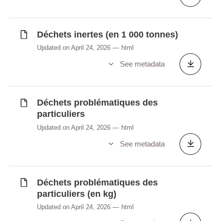
Déchets inertes (en 1 000 tonnes)
Updated on April 24, 2026
html
See metadata
Déchets problématiques des
particuliers
Updated on April 24, 2026
html
See metadata
Déchets problématiques des
particuliers (en kg)
Updated on April 24, 2026
html