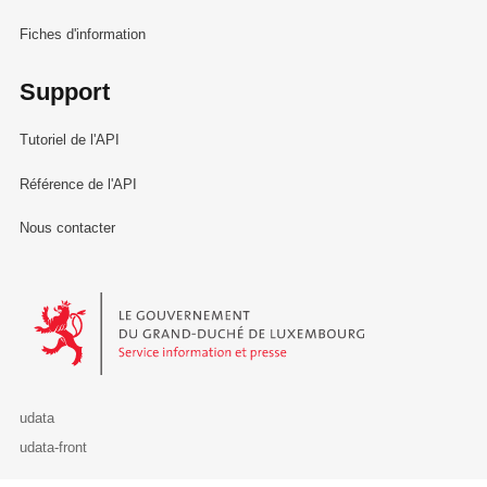
Fiches d'information
Support
Tutoriel de l'API
Référence de l'API
Nous contacter
Le Gouvernement du Grand-Duché de Luxembourg - Service Informa
udata
udata-front