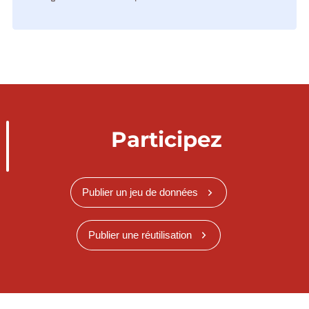
Participez
Publier un jeu de données
Publier une réutilisation