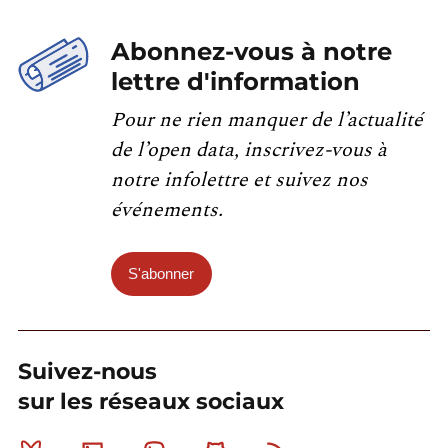
Abonnez-vous à notre
lettre d'information
Pour ne rien manquer de l’actualité
de l’open data, inscrivez-vous à
notre infolettre et suivez nos
événements.
S'abonner
Suivez-nous
sur les réseaux sociaux