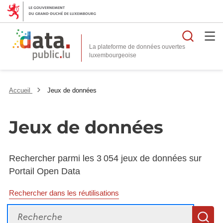
Reche
La plateforme de données ouvertes
Accueil
Jeux de données
Jeux de données
Rechercher parmi les 3 054 jeux de données sur
Portail Open Data
Rechercher dans les réutilisations
Recherche
R