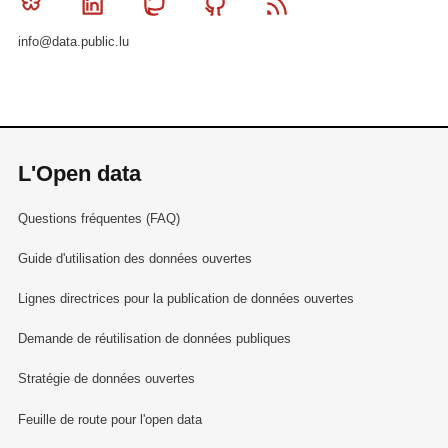
Bluesky
Linkedin
Mastodon
Github
RSS
info@data.public.lu
L'Open data
Questions fréquentes (FAQ)
Guide d'utilisation des données ouvertes
Lignes directrices pour la publication de données ouvertes
Demande de réutilisation de données publiques
Stratégie de données ouvertes
Feuille de route pour l'open data