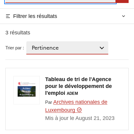
Filtrer les résultats
3 résultats
Trier par :
Tableau de tri de l'Agence
pour le développement de
l'emploi
ADEM
Archives nationales de
Par
Luxembourg
Mis à jour le August 21, 2023