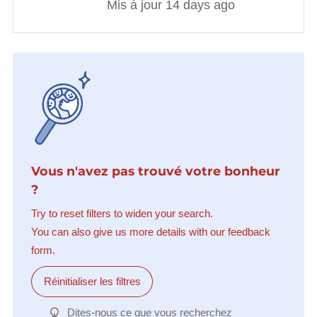
Mis à jour 14 days ago
Vous n'avez pas trouvé votre bonheur
?
Try to reset filters to widen your search.
You can also give us more details with our feedback
form.
Réinitialiser les filtres
Dites-nous ce que vous recherchez