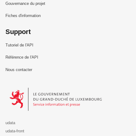
Gouvernance du projet
Fiches d'information
Support
Tutoriel de l'API
Référence de l'API
Nous contacter
Le Gouvernement du Grand-Duché de Luxembourg - Service Informa
udata
udata-front