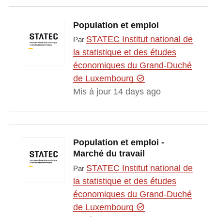
Population et emploi
STATEC Institut national de
Par
la statistique et des études
économiques du Grand-Duché
de Luxembourg
Mis à jour 14 days ago
Population et emploi -
Marché du travail
STATEC Institut national de
Par
la statistique et des études
économiques du Grand-Duché
de Luxembourg