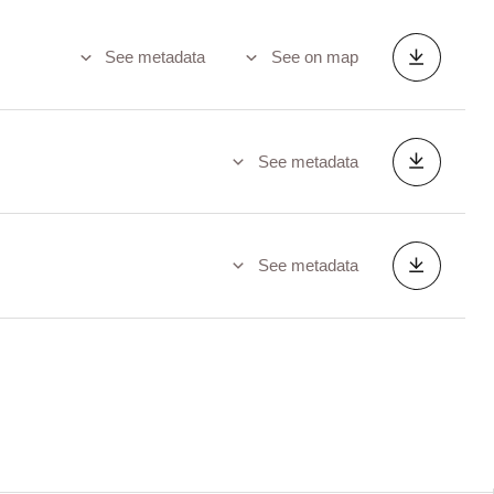
See metadata
See on map
See metadata
See metadata