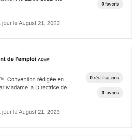
0
favoris
 jour le August 21, 2023
nt de l'emploi
ADEM
0
réutilisations
eg™. Convention rédigée en
ar Madame la Directrice de
0
favoris
 jour le August 21, 2023