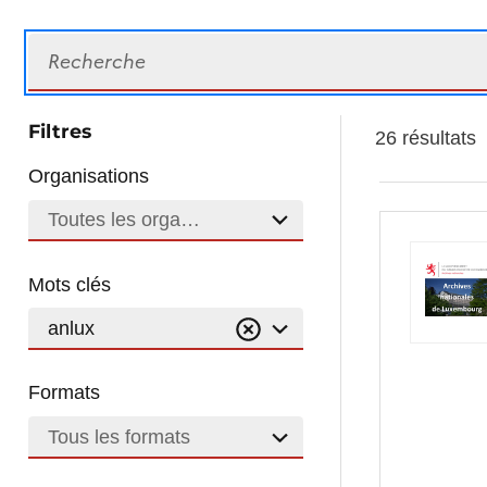
Recherche
Filtres
26 résultats
Organisations
Toutes les organisations
Mots clés
anlux
Formats
Tous les formats