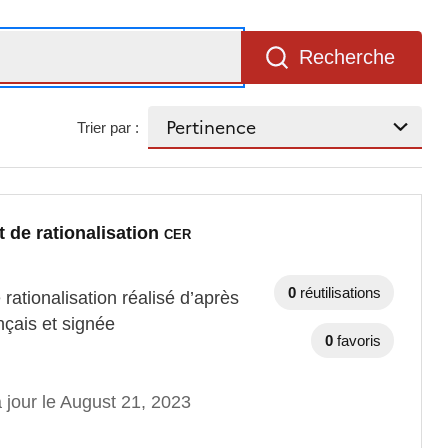
Recherche
Trier par :
 de rationalisation
CER
0
réutilisations
rationalisation réalisé d’après
nçais et signée
0
favoris
 jour le August 21, 2023