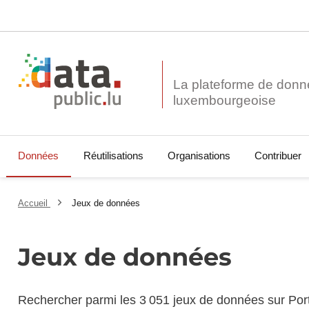
La plateforme de donn
Données
Réutilisations
Organisations
Contribuer
Accueil
Jeux de données
Jeux de données
Rechercher parmi les 3 051 jeux de données sur Por