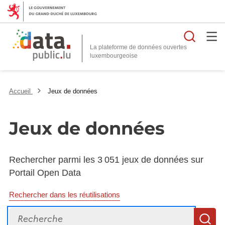
Reche
La plateforme de données ouvertes
Accueil
Jeux de données
Jeux de données
Rechercher parmi les 3 051 jeux de données sur
Portail Open Data
Rechercher dans les réutilisations
Recherche
R