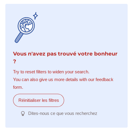
Vous n'avez pas trouvé votre bonheur
?
Try to reset filters to widen your search.
You can also give us more details with our feedback
form.
Réinitialiser les filtres
Dites-nous ce que vous recherchez