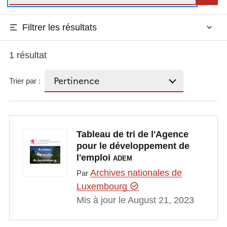
Filtrer les résultats
1 résultat
Trier par :
Tableau de tri de l'Agence
pour le développement de
l'emploi
ADEM
Archives nationales de
Par
Luxembourg
Mis à jour le August 21, 2023