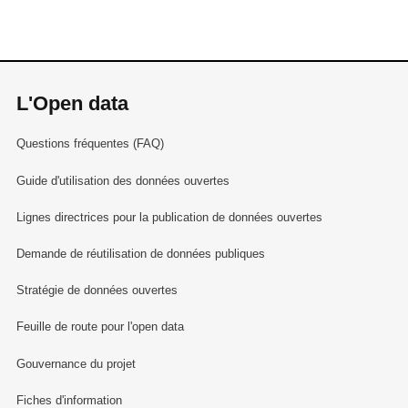
L'Open data
Questions fréquentes (FAQ)
Guide d'utilisation des données ouvertes
Lignes directrices pour la publication de données ouvertes
Demande de réutilisation de données publiques
Stratégie de données ouvertes
Feuille de route pour l'open data
Gouvernance du projet
Fiches d'information