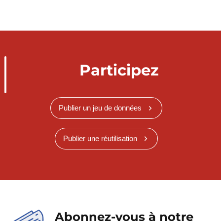
Participez
Publier un jeu de données
Publier une réutilisation
Abonnez-vous à notre