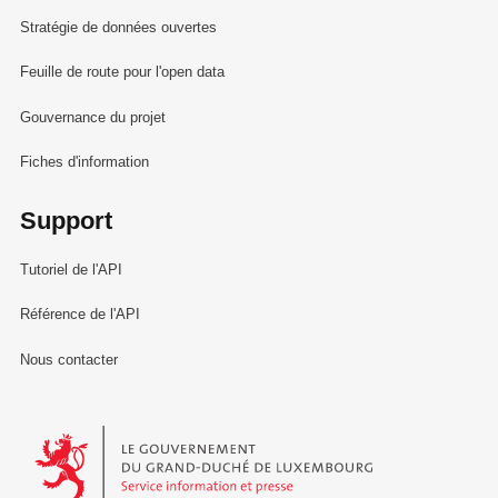
Stratégie de données ouvertes
Feuille de route pour l'open data
Gouvernance du projet
Fiches d'information
Support
Tutoriel de l'API
Référence de l'API
Nous contacter
Le Gouvernement du Grand-Duché de Luxembourg - Service Informa