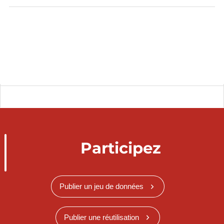
Participez
Publier un jeu de données
Publier une réutilisation