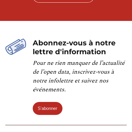
Abonnez-vous à notre
lettre d'information
Pour ne rien manquer de l’actualité
de l’open data, inscrivez-vous à
notre infolettre et suivez nos
événements.
S'abonner