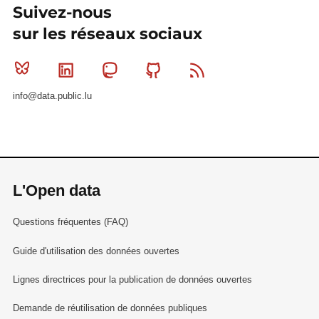
Suivez-nous
sur les réseaux sociaux
Bluesky
Linkedin
Mastodon
Github
RSS
info@data.public.lu
L'Open data
Questions fréquentes (FAQ)
Guide d'utilisation des données ouvertes
Lignes directrices pour la publication de données ouvertes
Demande de réutilisation de données publiques