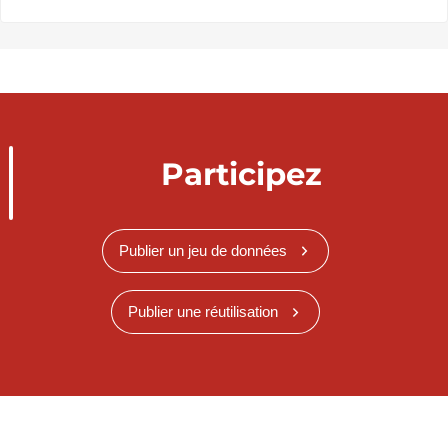
Participez
Publier un jeu de données
Publier une réutilisation