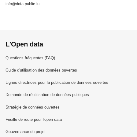
info@data.public.lu
L'Open data
Questions fréquentes (FAQ)
Guide d'utilisation des données ouvertes
Lignes directrices pour la publication de données ouvertes
Demande de réutilisation de données publiques
Stratégie de données ouvertes
Feuille de route pour l'open data
Gouvernance du projet