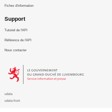
Fiches d'information
Support
Tutoriel de l'API
Référence de l'API
Nous contacter
Le Gouvernement du Grand-Duché de Luxembourg - Service Informa
udata
udata-front