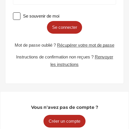
Se souvenir de moi
Se connecter
Mot de passe oublié ?
Récupérer votre mot de passe
Instructions de confirmation non reçues ?
Renvoyer
les instructions
Vous n'avez pas de compte ?
Créer un compte