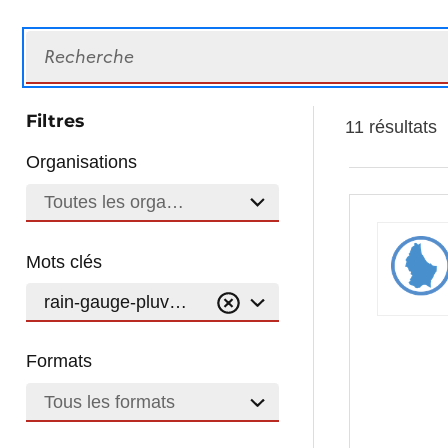
Recherche
Filtres
11 résultats
Organisations
Toutes les organisations
Mots clés
rain-gauge-pluviometer
Formats
Tous les formats