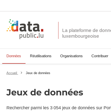
La plateforme de donn
Données
Réutilisations
Organisations
Contribuer
Accueil
Jeux de données
Jeux de données
Rechercher parmi les 3 054 jeux de données sur Por