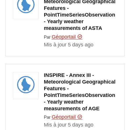
Meteorological Geographical
Features -
PointTimeSeriesObservation
- Yearly weather
measurements of ASTA
Géoportail
Par
Mis à jour 5 days ago
INSPIRE - Annex III -
Meteorological Geographical
Features -
PointTimeSeriesObservation
- Yearly weather
measurements of AGE
Géoportail
Par
Mis à jour 5 days ago