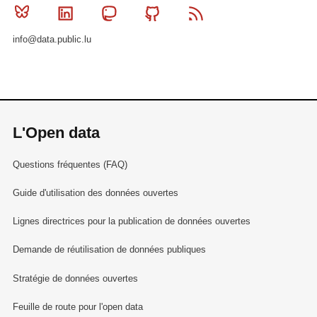
Bluesky
Linkedin
Mastodon
Github
RSS
info@data.public.lu
L'Open data
Questions fréquentes (FAQ)
Guide d'utilisation des données ouvertes
Lignes directrices pour la publication de données ouvertes
Demande de réutilisation de données publiques
Stratégie de données ouvertes
Feuille de route pour l'open data