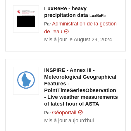
LuxBeRe - heavy
precipitation data
LuxBeRe
Administration de la gestion
Par
de l'eau
Mis à jour le August 29, 2024
INSPIRE - Annex III -
Meteorological Geographical
Features -
PointTimeSeriesObservation
- Live weather measurements
of latest hour of ASTA
Géoportail
Par
Mis à jour aujourd'hui