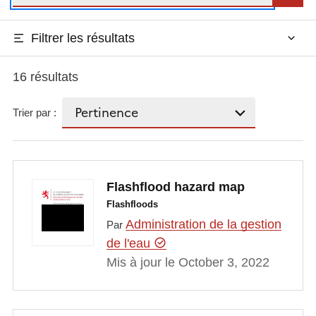
Filtrer les résultats
16 résultats
Trier par :
Flashflood hazard map
Flashfloods
Administration de la gestion
Par
de l'eau
Mis à jour le October 3, 2022