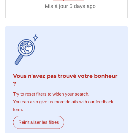
Mis à jour 5 days ago
Vous n'avez pas trouvé votre bonheur
?
Try to reset filters to widen your search.
You can also give us more details with our feedback
form.
Réinitialiser les filtres