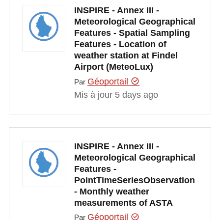
INSPIRE - Annex III -
Meteorological Geographical
Features - Spatial Sampling
Features - Location of
weather station at Findel
Airport (MeteoLux)
Géoportail
Par
Mis à jour 5 days ago
INSPIRE - Annex III -
Meteorological Geographical
Features -
PointTimeSeriesObservation
- Monthly weather
measurements of ASTA
Géoportail
Par