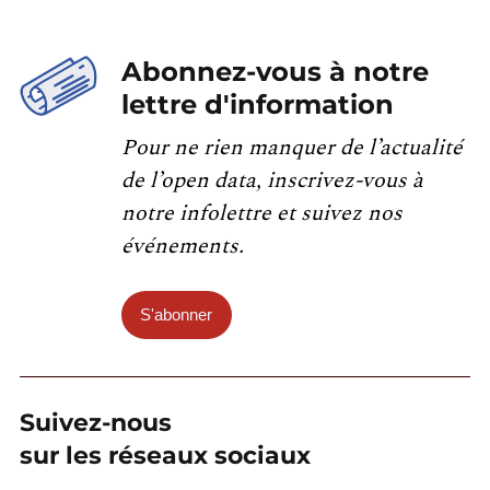
Abonnez-vous à notre
lettre d'information
Pour ne rien manquer de l’actualité
de l’open data, inscrivez-vous à
notre infolettre et suivez nos
événements.
S'abonner
Suivez-nous
sur les réseaux sociaux