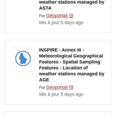
weather stations managed by
ASTA
Géoportail
Par
Mis à jour 5 days ago
INSPIRE - Annex III -
Meteorological Geographical
Features - Spatial Sampling
Features - Location of
weather stations managed by
AGE
Géoportail
Par
Mis à jour 5 days ago