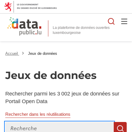
Reche
La plateforme de données ouvertes
Accueil
Jeux de données
Jeux de données
Rechercher parmi les 3 002 jeux de données sur
Portail Open Data
Rechercher dans les réutilisations
Recherche
R