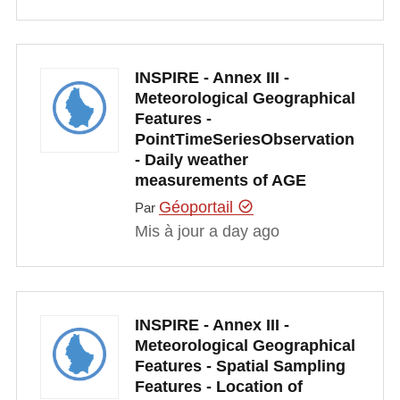
INSPIRE - Annex III -
Meteorological Geographical
Features -
PointTimeSeriesObservation
- Daily weather
measurements of AGE
Géoportail
Par
Mis à jour a day ago
INSPIRE - Annex III -
Meteorological Geographical
Features - Spatial Sampling
Features - Location of