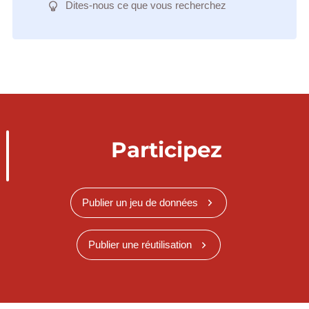
Dites-nous ce que vous recherchez
Participez
Publier un jeu de données
Publier une réutilisation