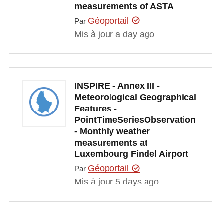
measurements of ASTA
Géoportail
Par
Mis à jour a day ago
INSPIRE - Annex III -
Meteorological Geographical
Features -
PointTimeSeriesObservation
- Monthly weather
measurements at
Luxembourg Findel Airport
Géoportail
Par
Mis à jour 5 days ago