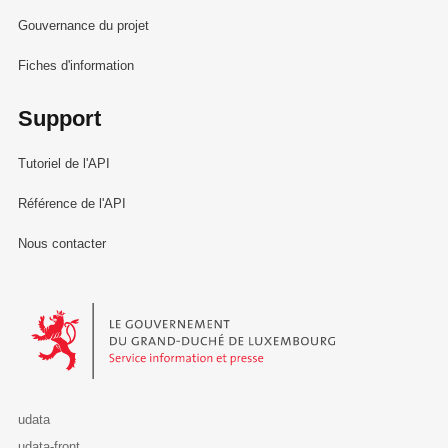
Gouvernance du projet
Fiches d'information
Support
Tutoriel de l'API
Référence de l'API
Nous contacter
Le Gouvernement du Grand-Duché de Luxembourg - Service Informa
udata
udata-front