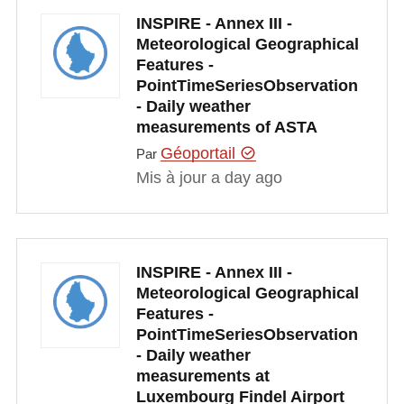
INSPIRE - Annex III -
Meteorological Geographical
Features -
PointTimeSeriesObservation
- Daily weather
measurements of ASTA
Géoportail
Par
Mis à jour a day ago
INSPIRE - Annex III -
Meteorological Geographical
Features -
PointTimeSeriesObservation
- Daily weather
measurements at
Luxembourg Findel Airport