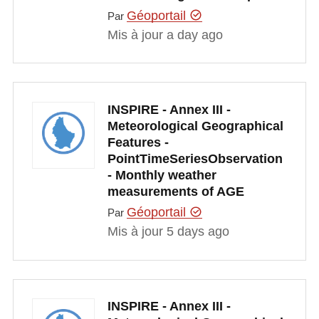
Géoportail
Par
Mis à jour a day ago
INSPIRE - Annex III -
Meteorological Geographical
Features -
PointTimeSeriesObservation
- Monthly weather
measurements of AGE
Géoportail
Par
Mis à jour 5 days ago
INSPIRE - Annex III -