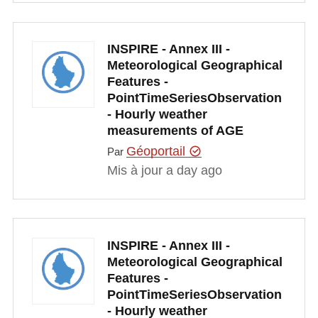
INSPIRE - Annex III -
Meteorological Geographical
Features -
PointTimeSeriesObservation
- Hourly weather
measurements of AGE
Géoportail
Par
Mis à jour a day ago
INSPIRE - Annex III -
Meteorological Geographical
Features -
PointTimeSeriesObservation
- Hourly weather