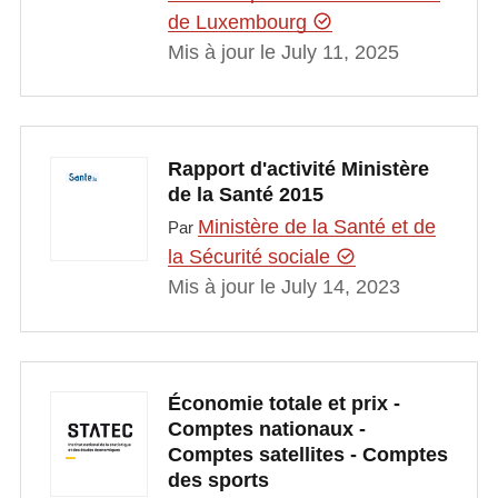
de Luxembourg
Mis à jour le July 11, 2025
Rapport d'activité Ministère
de la Santé 2015
Ministère de la Santé et de
Par
la Sécurité sociale
Mis à jour le July 14, 2023
Économie totale et prix -
Comptes nationaux -
Comptes satellites - Comptes
des sports