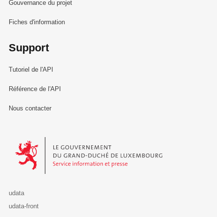
Gouvernance du projet
Fiches d'information
Support
Tutoriel de l'API
Référence de l'API
Nous contacter
Le Gouvernement du Grand-Duché de Luxembourg - Service Informa
udata
udata-front