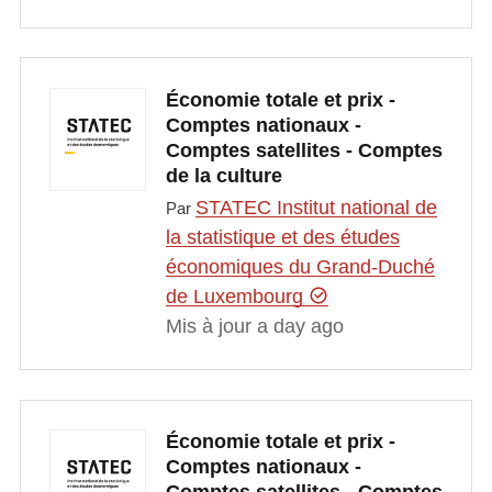
Économie totale et prix -
Comptes nationaux -
Comptes satellites - Comptes
de la culture
STATEC Institut national de
Par
la statistique et des études
économiques du Grand-Duché
de Luxembourg
Mis à jour a day ago
Économie totale et prix -
Comptes nationaux -