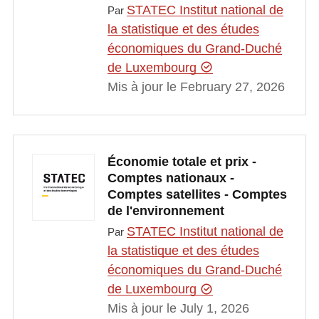
STATEC Institut national de
Par
la statistique et des études
économiques du Grand-Duché
de Luxembourg
Mis à jour le February 27, 2026
Économie totale et prix -
Comptes nationaux -
Comptes satellites - Comptes
de l'environnement
STATEC Institut national de
Par
la statistique et des études
économiques du Grand-Duché
de Luxembourg
Mis à jour le July 1, 2026