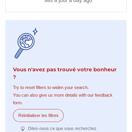
Mis à jour a day ago
Vous n'avez pas trouvé votre bonheur
?
Try to reset filters to widen your search.
You can also give us more details with our feedback
form.
Réinitialiser les filtres
Dites-nous ce que vous recherchez