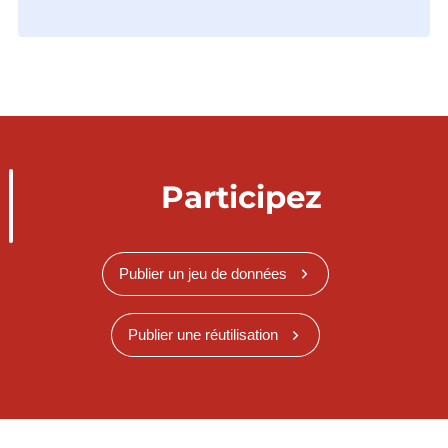
Participez
Publier un jeu de données
Publier une réutilisation