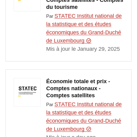
Comptes satellites - Comptes
du tourisme
STATEC Institut national de
Par
la statistique et des études
économiques du Grand-Duché
de Luxembourg
Mis à jour le January 29, 2025
Économie totale et prix -
Comptes nationaux -
Comptes satellites
STATEC Institut national de
Par
la statistique et des études
économiques du Grand-Duché
de Luxembourg