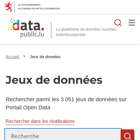
Reche
La plateforme de données ouvertes
Accueil
Jeux de données
Jeux de données
Rechercher parmi les 3 051 jeux de données sur
Portail Open Data
Rechercher dans les réutilisations
Recherche
R