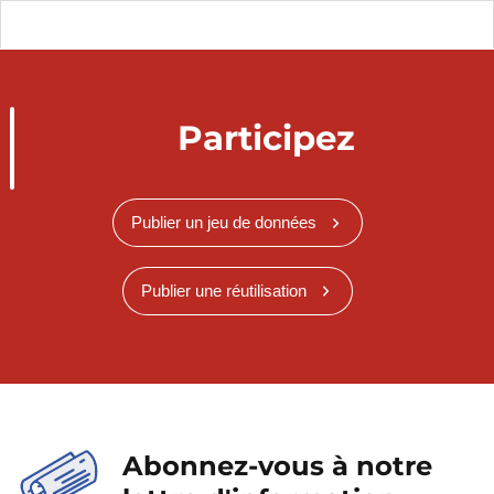
Participez
Publier un jeu de données
Publier une réutilisation
Abonnez-vous à notre