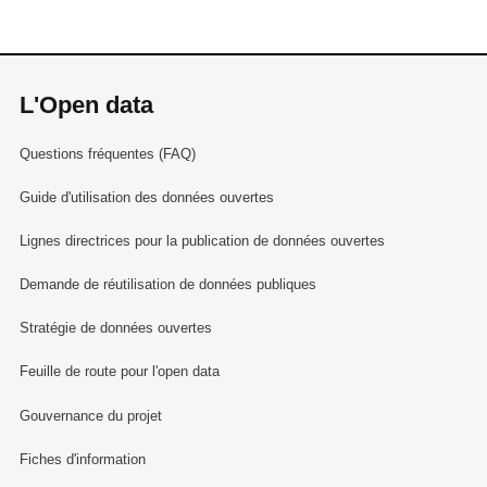
L'Open data
Questions fréquentes (FAQ)
Guide d'utilisation des données ouvertes
Lignes directrices pour la publication de données ouvertes
Demande de réutilisation de données publiques
Stratégie de données ouvertes
Feuille de route pour l'open data
Gouvernance du projet
Fiches d'information