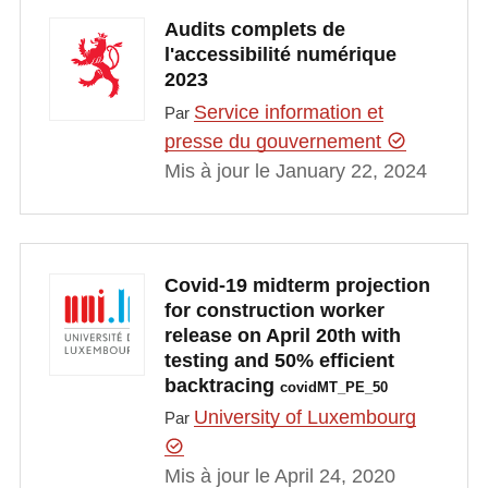
Audits complets de
l'accessibilité numérique
2023
Service information et
Par
presse du gouvernement
Mis à jour le January 22, 2024
Covid-19 midterm projection
for construction worker
release on April 20th with
testing and 50% efficient
backtracing
covidMT_PE_50
University of Luxembourg
Par
Mis à jour le April 24, 2020