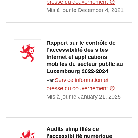
presse du gouvernement
Mis à jour le December 4, 2021
Rapport sur le contrôle de
l’accessibilité des sites
Internet et applications
mobiles du secteur public au
Luxembourg 2022-2024
Service information et
Par
presse du gouvernement
Mis à jour le January 21, 2025
Audits simplifiés de
l'accessibilité numérique