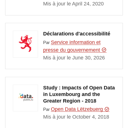
Mis à jour le April 24, 2020
Déclarations d'accessibilité
Service information et
Par
presse du gouvernement
Mis à jour le June 30, 2026
Study : Impacts of Open Data
in Luxembourg and the
Greater Region - 2018
Open Data Lëtzebuerg
Par
Mis à jour le October 4, 2018