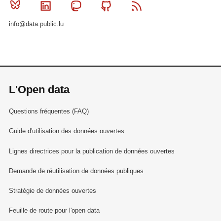
Bluesky
Linkedin
Mastodon
Github
RSS
info@data.public.lu
L'Open data
Questions fréquentes (FAQ)
Guide d'utilisation des données ouvertes
Lignes directrices pour la publication de données ouvertes
Demande de réutilisation de données publiques
Stratégie de données ouvertes
Feuille de route pour l'open data