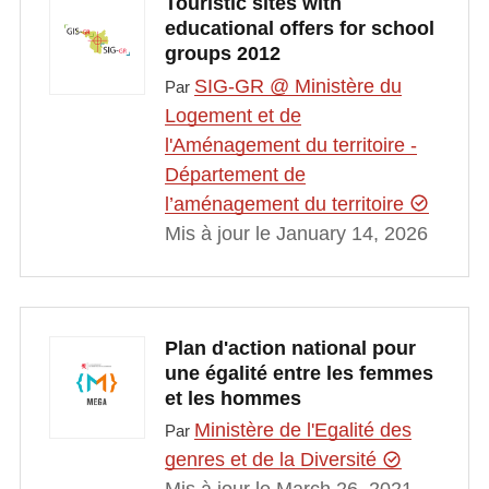
Touristic sites with
educational offers for school
groups 2012
SIG-GR @ Ministère du
Par
Logement et de
l'Aménagement du territoire -
Département de
l’aménagement du territoire
Mis à jour le January 14, 2026
Plan d'action national pour
une égalité entre les femmes
et les hommes
Ministère de l'Egalité des
Par
genres et de la Diversité