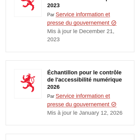
2023
Service information et
Par
presse du gouvernement
Mis à jour le December 21,
2023
Échantillon pour le contrôle
de l'accessibilité numérique
2026
Service information et
Par
presse du gouvernement
Mis à jour le January 12, 2026