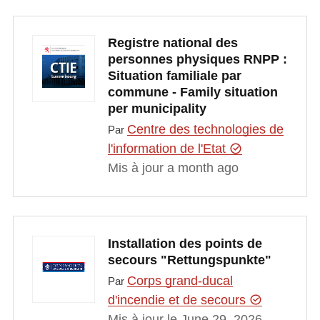
Registre national des
personnes physiques RNPP :
Situation familiale par
commune - Family situation
per municipality
Centre des technologies de
Par
l'information de l'Etat
Mis à jour a month ago
Installation des points de
secours "Rettungspunkte"
Corps grand-ducal
Par
d'incendie et de secours
Mis à jour le June 29, 2026