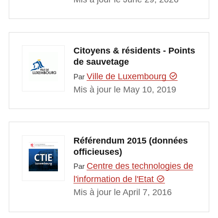
Citoyens & résidents - Points
de sauvetage
Ville de Luxembourg
Par
Mis à jour le May 10, 2019
Référendum 2015 (données
officieuses)
Centre des technologies de
Par
l'information de l'Etat
Mis à jour le April 7, 2016