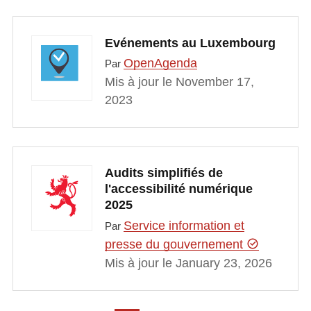
Evénements au Luxembourg
OpenAgenda
Par
Mis à jour le November 17,
2023
Audits simplifiés de
l'accessibilité numérique
2025
Service information et
Par
presse du gouvernement
Mis à jour le January 23, 2026