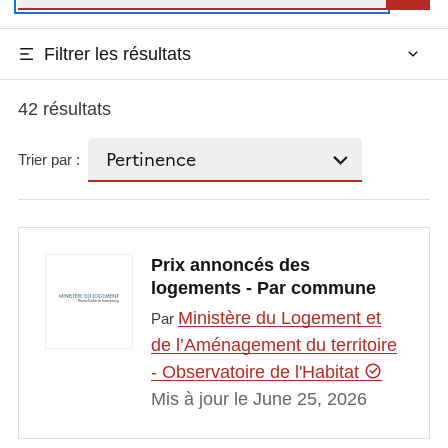
Filtrer les résultats
42 résultats
Trier par :
Prix annoncés des
logements - Par commune
Ministère du Logement et
Par
de l’Aménagement du territoire
- Observatoire de l'Habitat
Mis à jour le June 25, 2026