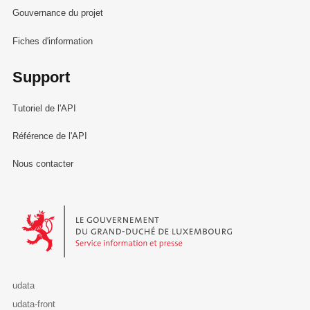
Gouvernance du projet
Fiches d'information
Support
Tutoriel de l'API
Référence de l'API
Nous contacter
Le Gouvernement du Grand-Duché de Luxembourg - Service Informa
udata
udata-front