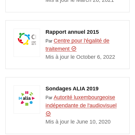
Mis à jour le March 26, 2021
Rapport annuel 2015
Centre pour l'égalité de
Par
traitement
Mis à jour le October 6, 2022
Sondages ALIA 2019
Autorité luxembourgeoise
Par
indépendante de l'audiovisuel
Mis à jour le June 10, 2020