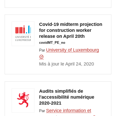
Covid-19 midterm projection
for construction worker
release on April 20th
covidMT_PE_no
University of Luxembourg
Par
Mis à jour le April 24, 2020
Audits simplifiés de
l'accessibilité numérique
2020-2021
Service information et
Par