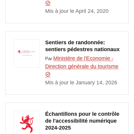
Mis à jour le April 24, 2020
Sentiers de randonnée:
sentiers pédestres nationaux
Ministère de l'Economie -
Par
Direction générale du tourisme
Mis à jour le January 14, 2026
Échantillons pour le contrôle
de l'accessibilité numérique
2024-2025