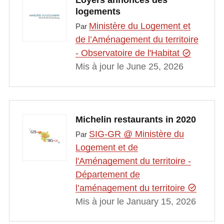
logements
Ministère du Logement et
Par
de l’Aménagement du territoire
- Observatoire de l'Habitat
Mis à jour le June 25, 2026
Michelin restaurants in 2020
SIG-GR @ Ministère du
Par
Logement et de
l'Aménagement du territoire -
Département de
l’aménagement du territoire
Mis à jour le January 15, 2026