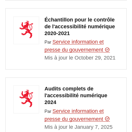
Échantillon pour le contrôle
de l'accessibilité numérique
2020-2021
Service information et
Par
presse du gouvernement
Mis à jour le October 29, 2021
Audits complets de
l'accessibilité numérique
2024
Service information et
Par
presse du gouvernement
Mis à jour le January 7, 2025