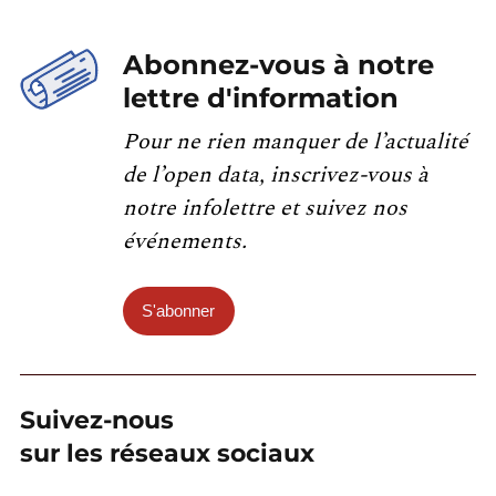
Abonnez-vous à notre
lettre d'information
Pour ne rien manquer de l’actualité
de l’open data, inscrivez-vous à
notre infolettre et suivez nos
événements.
S'abonner
Suivez-nous
sur les réseaux sociaux