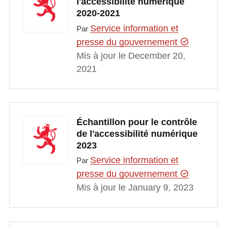
l'accessibilité numérique
2020-2021
Service information et
Par
presse du gouvernement
Mis à jour le December 20,
2021
Échantillon pour le contrôle
de l'accessibilité numérique
2023
Service information et
Par
presse du gouvernement
Mis à jour le January 9, 2023