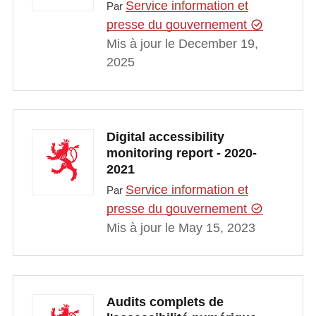
Service information et
Par
presse du gouvernement
Mis à jour le December 19,
2025
Digital accessibility
monitoring report - 2020-
2021
Service information et
Par
presse du gouvernement
Mis à jour le May 15, 2023
Audits complets de