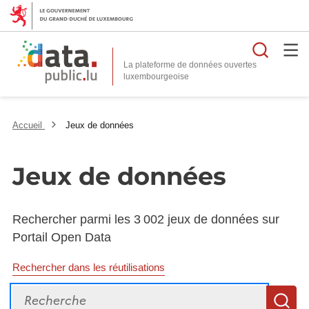
Reche
La plateforme de données ouvertes
Accueil
Jeux de données
Jeux de données
Rechercher parmi les 3 002 jeux de données sur
Portail Open Data
Rechercher dans les réutilisations
Recherche
R