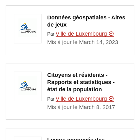
Données géospatiales - Aires
de jeux
Ville de Luxembourg
Par
Mis à jour le March 14, 2023
Citoyens et résidents -
Rapports et statistiques -
état de la population
Ville de Luxembourg
Par
Mis à jour le March 8, 2017
Loyers annoncés des