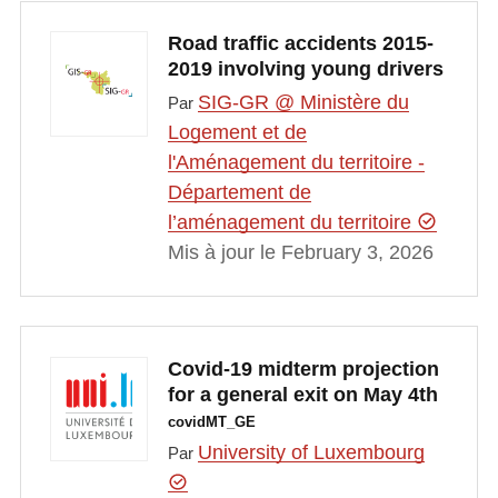
Road traffic accidents 2015-
2019 involving young drivers
SIG-GR @ Ministère du
Par
Logement et de
l'Aménagement du territoire -
Département de
l’aménagement du territoire
Mis à jour le February 3, 2026
Covid-19 midterm projection
for a general exit on May 4th
covidMT_GE
University of Luxembourg
Par