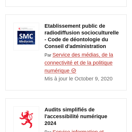
Etablissement public de
radiodiffusion socioculturelle
- Code de déontologie du
Conseil d'administration
Service des médias, de la
Par
connectivité et de la politique
numérique
Mis à jour le October 9, 2020
Audits simplifiés de
l'accessibilité numérique
2024
Service information et