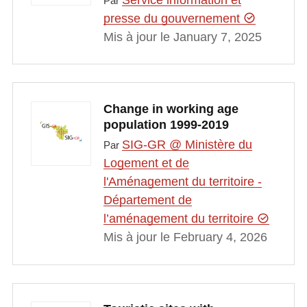
Par
presse du gouvernement
Mis à jour le January 7, 2025
Change in working age
population 1999-2019
SIG-GR @ Ministère du
Par
Logement et de
l'Aménagement du territoire -
Département de
l’aménagement du territoire
Mis à jour le February 4, 2026