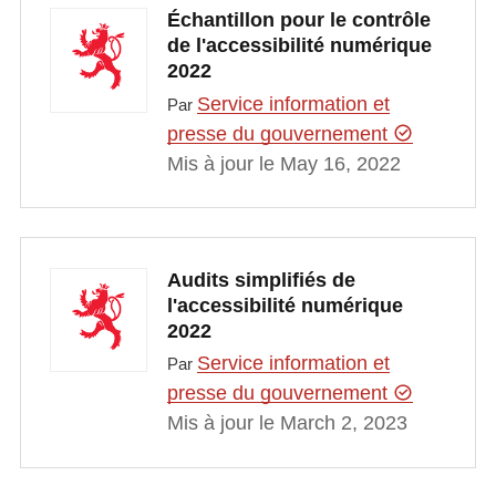
Échantillon pour le contrôle
de l'accessibilité numérique
2022
Service information et
Par
presse du gouvernement
Mis à jour le May 16, 2022
Audits simplifiés de
l'accessibilité numérique
2022
Service information et
Par
presse du gouvernement
Mis à jour le March 2, 2023