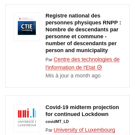
Registre national des
personnes physiques RNPP :
Nombre de descendants par
personne et commune -
number of descendants per
person and municipality
Centre des technologies de
Par
l'information de l'Etat
Mis à jour a month ago
Covid-19 midterm projection
for continued Lockdown
covidMT_LD
University of Luxembourg
Par