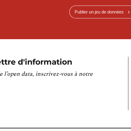
Publier un jeu de données
ttre d'information
e l’open data, inscrivez-vous à notre