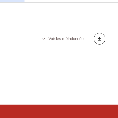
Voir les métadonnées