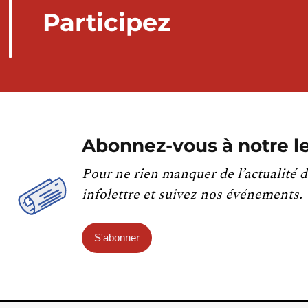
Participez
Abonnez-vous à notre le
Pour ne rien manquer de l’actualité d
infolettre et suivez nos événements.
S'abonner