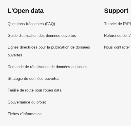
L'Open data
Support
Questions fréquentes (FAQ)
Tutoriel de l'API
Guide d'utilisation des données ouvertes
Référence de l'
Lignes directrices pour la publication de données
Nous contacter
ouvertes
Demande de réutilisation de données publiques
Stratégie de données ouvertes
Feuille de route pour l'open data
Gouvernance du projet
Fiches d'information