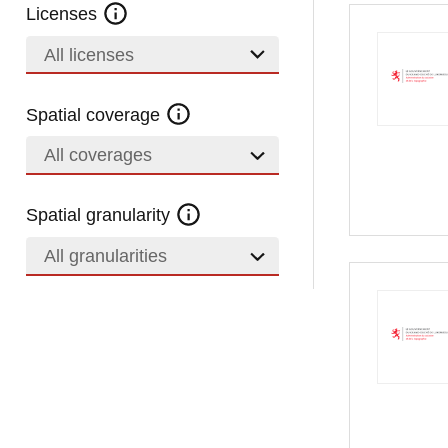
Licenses
All licenses
Spatial coverage
All coverages
Spatial granularity
All granularities