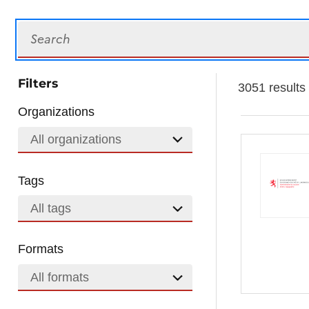
Search
Filters
3051 results
Organizations
All organizations
Tags
All tags
Formats
All formats