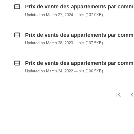
Prix de vente des appartements par comm
Updated on March 27, 2024
xls
(107.0KB)
Prix de vente des appartements par comm
Updated on March 28, 2023
xls
(107.5KB)
Prix de vente des appartements par comm
Updated on March 24, 2022
xls
(106.5KB)
Firs