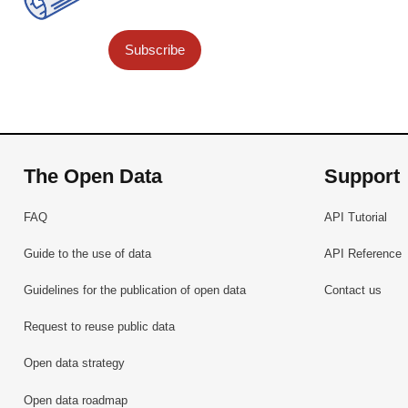
Subscribe
The Open Data
Support
FAQ
API Tutorial
Guide to the use of data
API Reference
Guidelines for the publication of open data
Contact us
Request to reuse public data
Open data strategy
Open data roadmap