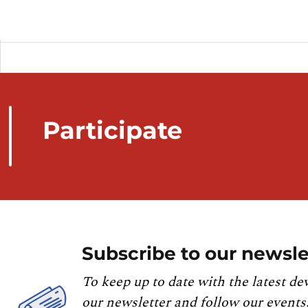
Participate
Subscribe to our newsle
To keep up to date with the latest de
our newsletter and follow our events