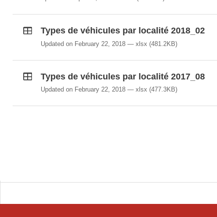
Types de véhicules par localité 2018_02
Updated on February 22, 2018
xlsx
(481.2KB)
Types de véhicules par localité 2017_08
Updated on February 22, 2018
xlsx
(477.3KB)