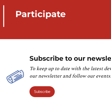
Participate
Subscribe to our newsle
To keep up to date with the latest de
our newsletter and follow our events
Subscribe