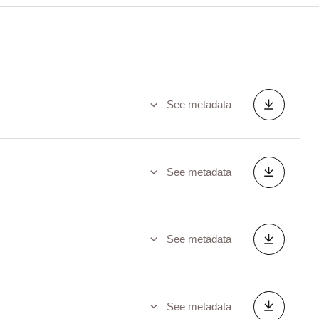
See metadata
See metadata
See metadata
See metadata