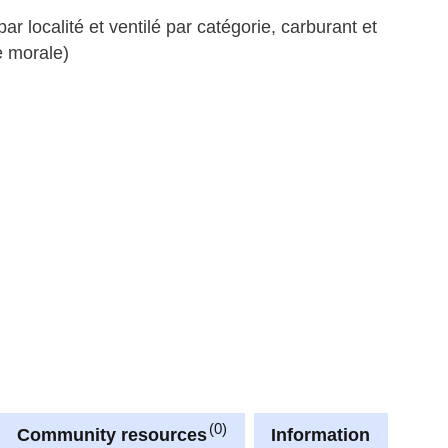
localité et ventilé par catégorie, carburant et
e morale)
0
Community resources
Information