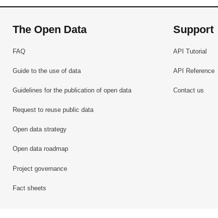
The Open Data
Support
FAQ
API Tutorial
Guide to the use of data
API Reference
Guidelines for the publication of open data
Contact us
Request to reuse public data
Open data strategy
Open data roadmap
Project governance
Fact sheets